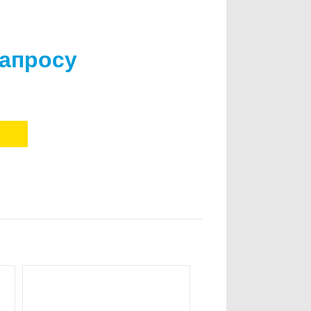
запросу