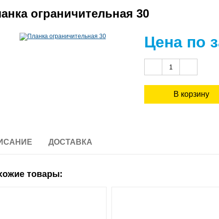
анка ограничительная 30
Цена по 
ИСАНИЕ
ДОСТАВКА
хожие товары: