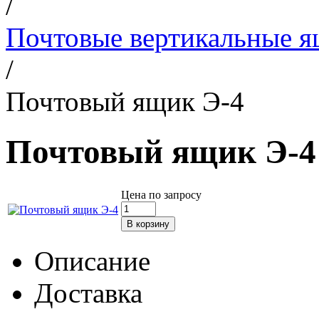
/
Почтовые вертикальные 
/
Почтовый ящик Э-4
Почтовый ящик Э-4
Цена по запросу
Описание
Доставка