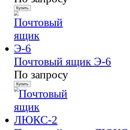
Почтовый ящик Э-6
По запросу