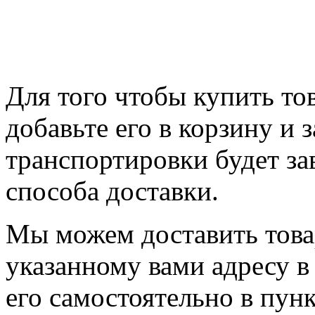
Для того чтобы купить то
добавьте его в корзину и 
транспортировки будет за
способа доставки.
Мы можем доставить това
указанному вами адресу в
его самостоятельно в пунк