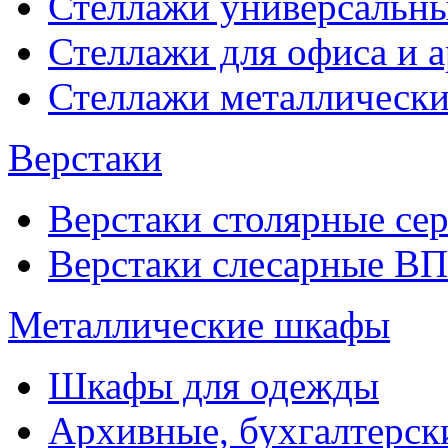
Стеллажи универсальны
Стеллажи для офиса и 
Стеллажи металлические
Верстаки
Верстаки столярные се
Верстаки слесарные ВП
Металлические шкафы
Шкафы для одежды
Архивные, бухгалтерск