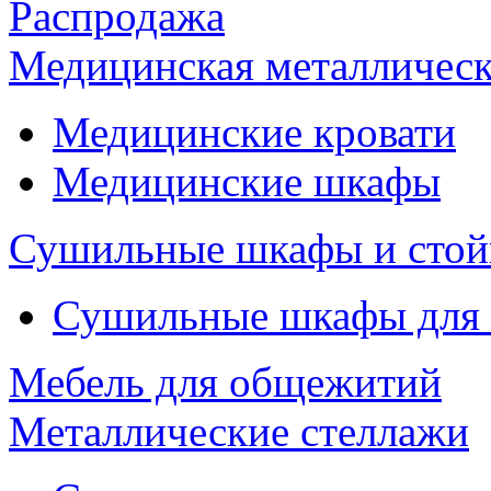
Распродажа
Медицинская металлическ
Медицинские кровати
Медицинские шкафы
Сушильные шкафы и стой
Сушильные шкафы для
Мебель для общежитий
Металлические стеллажи