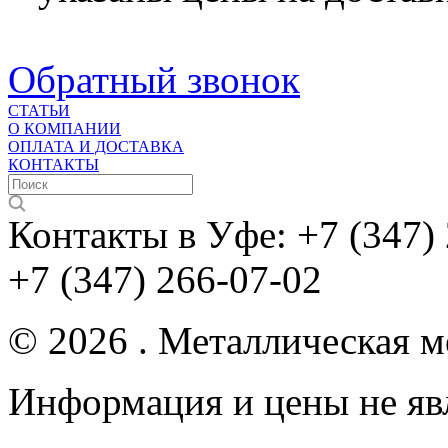
Обратный звонок
СТАТЬИ
О КОМПАНИИ
ОПЛАТА И ДОСТАВКА
КОНТАКТЫ
Контакты в Уфе:
+7 (347)
+7 (347) 266-07-02
© 2026 . Металлическая ме
Информация и цены не яв