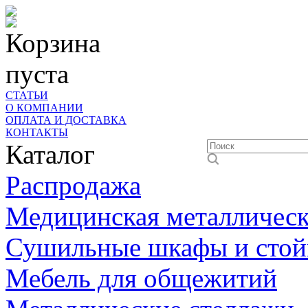
Корзина
пуста
СТАТЬИ
О КОМПАНИИ
ОПЛАТА И ДОСТАВКА
КОНТАКТЫ
Каталог
Распродажа
Медицинская металлическ
Сушильные шкафы и стой
Мебель для общежитий