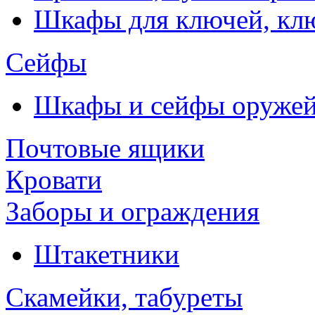
Шкафы для ключей, к
Сейфы
Шкафы и сейфы оруже
Почтовые ящики
Кровати
Заборы и ограждения
Штакетники
Скамейки, табуреты