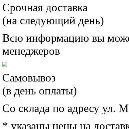
Срочная доставка
(на следующий день)
Всю информацию вы може
менеджеров
Самовывоз
(в день оплаты)
Со склада по адресу ул. М
* указаны цены на доставк