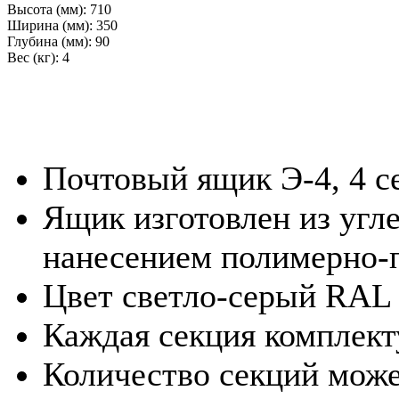
Высота (мм):
710
Ширина (мм):
350
Глубина (мм):
90
Вес (кг):
4
Почтовый ящик Э-4, 4 с
Ящик изготовлен из угле
нанесением полимерно-
Цвет светло-серый RAL
Каждая секция комплект
Количество секций может