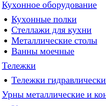
Кухонное оборудование
Кухонные полки
Стеллажи для кухни
Металлические столы
Ванны моечные
Тележки
Тележки гидравлически
Урны металлические и ко