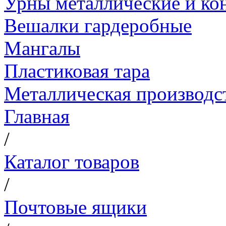
Урны металлические и ко
Вешалки гардеробные
Мангалы
Пластиковая тара
Металлическая производс
Главная
/
Каталог товаров
/
Почтовые ящики