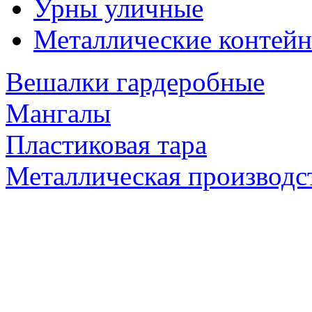
Урны уличные
Металлические контейн
Вешалки гардеробные
Мангалы
Пластиковая тара
Металлическая производс