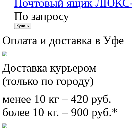
Почтовый ящик ЛЮКС
По запросу
Оплата и доставка в Уфе
Доставка курьером
(только по городу)
менее 10 кг – 420 руб.
более 10 кг. – 900 руб.*