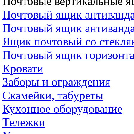
Почтовые вертикальные 
Почтовый ящик антиванда
Почтовый ящик антиванд
Ящик почтовый со стекл
Почтовый ящик горизонт
Кровати
Заборы и ограждения
Скамейки, табуреты
Кухонное оборудование
Тележки