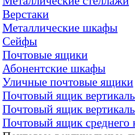
Металлические стеллажи
Верстаки
Металлические шкафы
Сейфы
Почтовые ящики
Абонентские шкафы
Уличные почтовые ящики
Почтовый ящик вертикаль
Почтовый ящик вертикал
Почтовый ящик среднего 