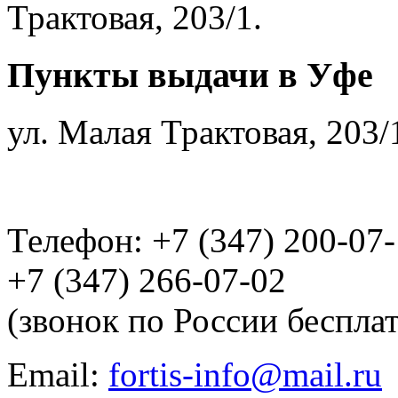
Трактовая, 203/1.
Пункты выдачи в Уфе
ул. Малая Трактовая, 203/
Телефон: +7 (347) 200-07
+7 (347) 266-07-02
(звонок по России беспла
Email:
fortis-info@mail.ru