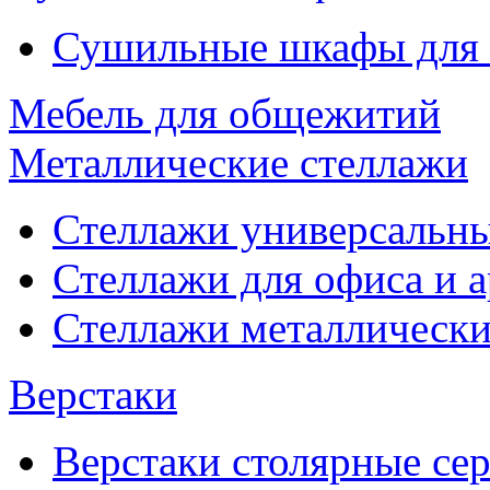
Сушильные шкафы для
Мебель для общежитий
Металлические стеллажи
Стеллажи универсальны
Стеллажи для офиса и 
Стеллажи металлические
Верстаки
Верстаки столярные се