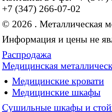
+7 (347) 266-07-02
© 2026 . Металлическая ме
Информация и цены не яв
Распродажа
Медицинская металлическ
Медицинские кровати
Медицинские шкафы
Сушильные шкафы и стой