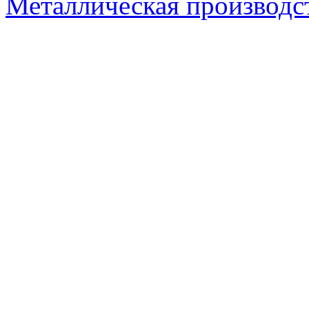
Металлическая производс