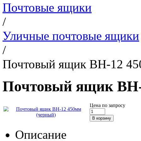
Почтовые ящики
/
Уличные почтовые ящики
/
Почтовый ящик ВН-12 45
Почтовый ящик ВН-
Цена по запросу
Описание