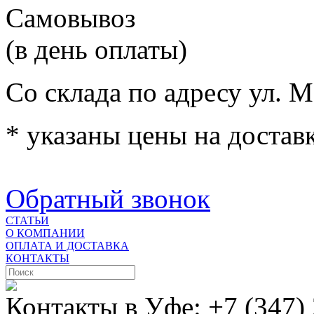
Самовывоз
(в день оплаты)
Со склада по адресу ул. М
* указаны цены на доставк
Обратный звонок
СТАТЬИ
О КОМПАНИИ
ОПЛАТА И ДОСТАВКА
КОНТАКТЫ
Контакты в Уфе:
+7 (347)