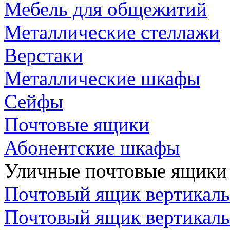
Мебель для общежитий
Металлические стеллажи
Верстаки
Металлические шкафы
Сейфы
Почтовые ящики
Абонентские шкафы
Уличные почтовые ящики
Почтовый ящик вертикаль
Почтовый ящик вертикал