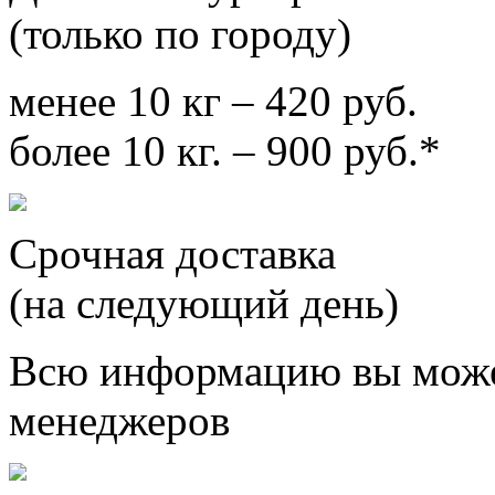
(только по городу)
менее 10 кг – 420 руб.
более 10 кг. – 900 руб.*
Срочная доставка
(на следующий день)
Всю информацию вы може
менеджеров