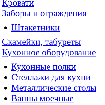
Кровати
Заборы и ограждения
Штакетники
Скамейки, табуреты
Кухонное оборудование
Кухонные полки
Стеллажи для кухни
Металлические столы
Ванны моечные