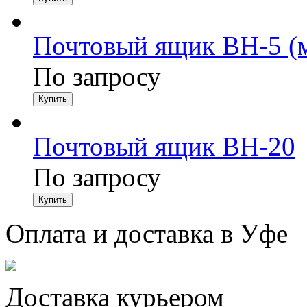
Почтовый ящик ВН-5 (м
По запросу
Почтовый ящик ВН-20
По запросу
Оплата и доставка в Уфе
Доставка курьером