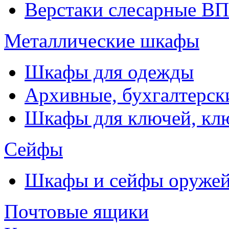
Верстаки слесарные ВП
Металлические шкафы
Шкафы для одежды
Архивные, бухгалтерск
Шкафы для ключей, к
Сейфы
Шкафы и сейфы оруже
Почтовые ящики