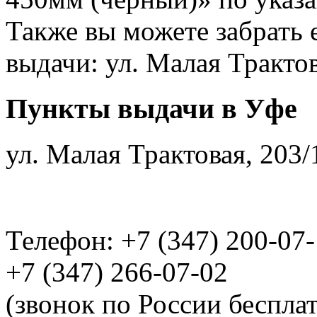
Также вы можете забрать 
выдачи: ул. Малая Трактов
Пункты выдачи в Уфе
ул. Малая Трактовая, 203/
Телефон: +7 (347) 200-07
+7 (347) 266-07-02
(звонок по России беспла