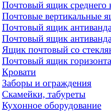
Почтовый ящик среднего 
Почтовые вертикальные 
Почтовый ящик антиванда
Почтовый ящик антиванд
Ящик почтовый со стекл
Почтовый ящик горизонт
Кровати
Заборы и ограждения
Скамейки, табуреты
Кухонное оборудование