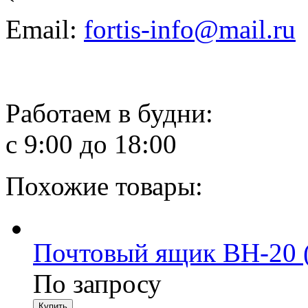
Email:
fortis-info@mail.ru
Работаем в будни:
с 9:00 до 18:00
Похожие товары:
Почтовый ящик ВН-20 
По запросу