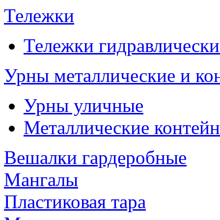
Тележки
Тележки гидравлически
Урны металлические и ко
Урны уличные
Металлические контейн
Вешалки гардеробные
Мангалы
Пластиковая тара