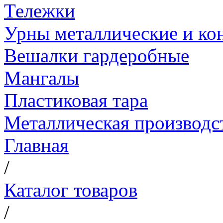
Тележки
Урны металлические и ко
Вешалки гардеробные
Мангалы
Пластиковая тара
Металлическая производс
Главная
/
Каталог товаров
/