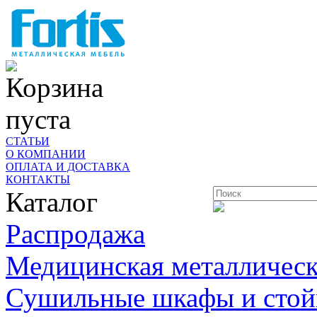
Корзина
пуста
СТАТЬИ
О КОМПАНИИ
ОПЛАТА И ДОСТАВКА
КОНТАКТЫ
Каталог
Распродажа
Медицинская металлическ
Сушильные шкафы и стой