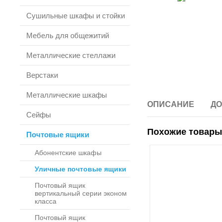
Сушильные шкафы и стойки
Мебель для общежитий
Металлические стеллажи
Верстаки
Металлические шкафы
ОПИСАНИЕ
ДО
Сейфы
Похожие товары
Почтовые ящики
Абонентские шкафы
Уличные почтовые ящики
Почтовый ящик
вертикальный серии эконом
класса
Почтовый ящик