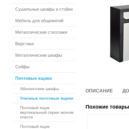
Сушильные шкафы и стойки
Мебель для общежитий
Металлические стеллажи
Верстаки
Металлические шкафы
Сейфы
Почтовые ящики
Абонентские шкафы
ОПИСАНИЕ
ДО
Уличные почтовые ящики
Похожие товары
Почтовый ящик
вертикальный серии эконом
класса
Почтовый ящик