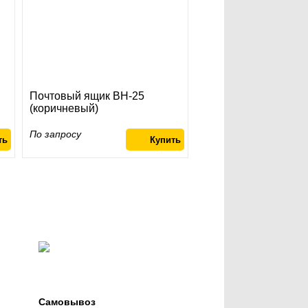
Почтовый ящик ВН-25
(коричневый)
По запросу
Самовывоз