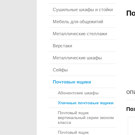
Сушильные шкафы и стойки
По
Мебель для общежитий
Металлические стеллажи
Верстаки
Металлические шкафы
Сейфы
Почтовые ящики
ОП
Абонентские шкафы
Уличные почтовые ящики
По
Почтовый ящик
вертикальный серии эконом
класса
Почтовый ящик