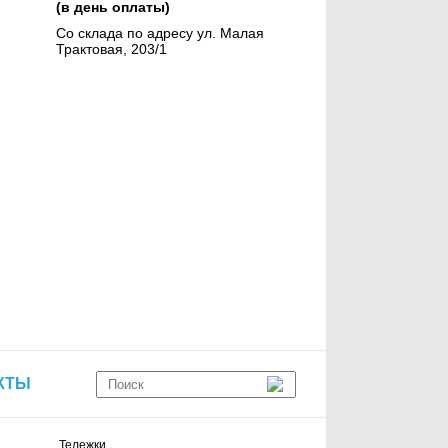
(в день оплаты)
Со склада по адресу ул. Малая
Трактовая, 203/1
КТЫ
Тележки