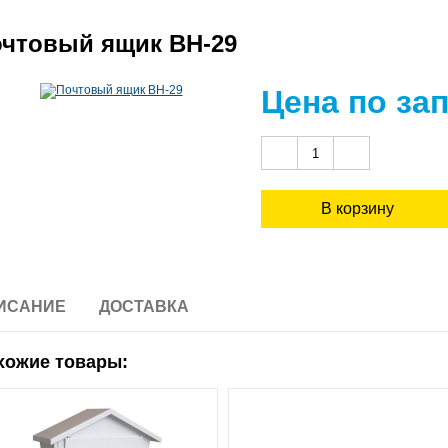
чтовый ящик ВН-29
Цена по за
ИСАНИЕ
ДОСТАВКА
хожие товары: