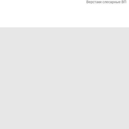
Верстаки слесарные ВП