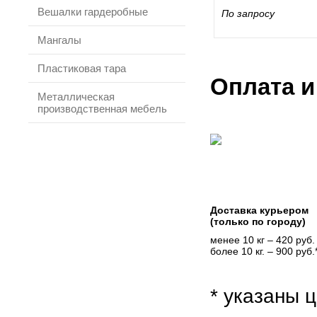
Вешалки гардеробные
По запросу
Мангалы
Пластиковая тара
Оплата и
Металлическая
производственная мебель
Доставка курьером
(только по городу)
менее 10 кг – 420 руб.
более 10 кг. – 900 руб.
* указаны ц