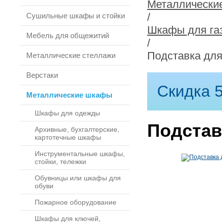
Металлически
/
Сушильные шкафы и стойки
Шкафы для га
Мебель для общежитий
/
Подставка дл
Металлические стеллажи
Верстаки
Скидка 5
Металлические шкафы
Шкафы для одежды
Подстав
Архивные, бухгалтерские,
картотечные шкафы
Инструментальные шкафы,
стойки, тележки
Обувницы или шкафы для
обуви
Пожарное оборудование
Шкафы для ключей,