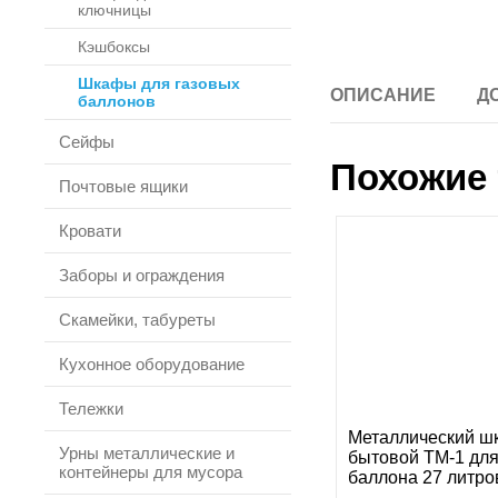
ключницы
Кэшбоксы
Шкафы для газовых
ОПИСАНИЕ
Д
баллонов
Сейфы
Похожие 
Почтовые ящики
Кровати
Заборы и ограждения
Скамейки, табуреты
Кухонное оборудование
Тележки
Металлический ш
Урны металлические и
бытовой ТМ-1 для
контейнеры для мусора
баллона 27 литро