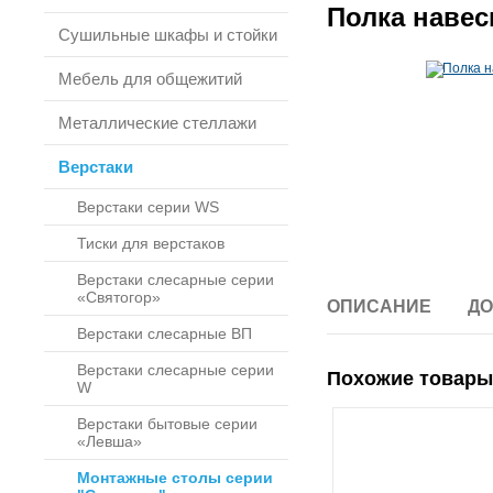
Полка навес
Сушильные шкафы и стойки
Мебель для общежитий
Металлические стеллажи
Верстаки
Верстаки серии WS
Тиски для верстаков
Верстаки слесарные серии
«Святогор»
ОПИСАНИЕ
ДО
Верстаки слесарные ВП
Верстаки слесарные серии
Похожие товары
W
Верстаки бытовые серии
«Левша»
Монтажные столы серии