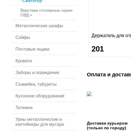
"Святогор"
Верстаки столярные серии
СВД +
Металлические шкафы
Держатель для от
Сейфы
201
Почтовые ящики
Кровати
Заборы и ограждения
Оплата и достав
Скамейки, табуреты
Кухонное оборудование
Тележки
Урны металлические и
Доставка курьером
контейнеры для мусора
(только по городу)