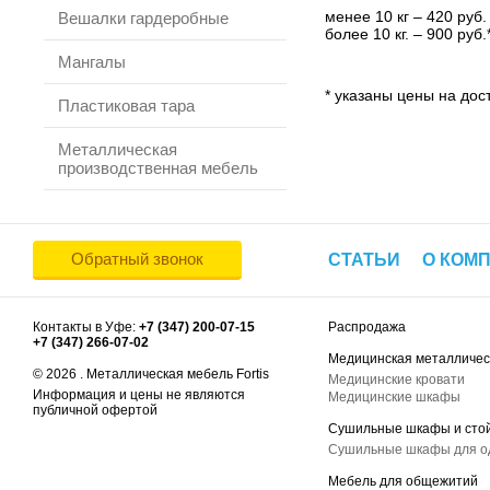
менее 10 кг – 420 руб.
Вешалки гардеробные
более 10 кг. – 900 руб.
Мангалы
* указаны цены на дост
Пластиковая тара
Металлическая
производственная мебель
Обратный звонок
СТАТЬИ
О КОМ
Контакты в Уфе:
+7 (347) 200-07-15
Распродажа
+7 (347) 266-07-02
Медицинская металличес
© 2026 . Металлическая мебель Fortis
Медицинские кровати
Информация и цены не являются
Медицинские шкафы
публичной офертой
Сушильные шкафы и сто
Сушильные шкафы для 
Мебель для общежитий