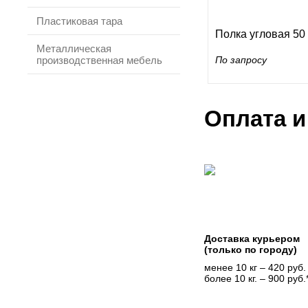
Пластиковая тара
Полка угловая 50
Металлическая
производственная мебель
По запросу
Оплата и
Доставка курьером
(только по городу)
менее 10 кг – 420 руб.
более 10 кг. – 900 руб.