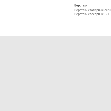
Верстаки
Верстаки столярные сер
Верстаки слесарные ВП