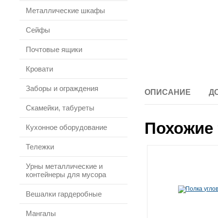
Металлические шкафы
Сейфы
Почтовые ящики
Кровати
Заборы и ограждения
ОПИСАНИЕ
Д
Скамейки, табуреты
Похожие 
Кухонное оборудование
Тележки
Урны металлические и
контейнеры для мусора
Вешалки гардеробные
Мангалы