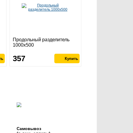
Продольный разделитель
1000х500
357
Самовывоз