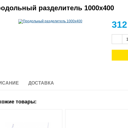
одольный разделитель 1000х400
31
ИСАНИЕ
ДОСТАВКА
хожие товары: