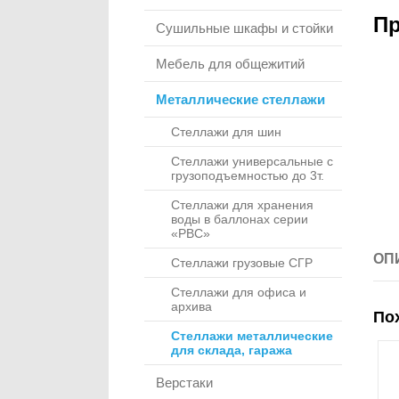
Пр
Сушильные шкафы и стойки
Мебель для общежитий
Металлические стеллажи
Стеллажи для шин
Стеллажи универсальные с
грузоподъемностью до 3т.
Стеллажи для хранения
воды в баллонах серии
«РВС»
ОП
Стеллажи грузовые СГР
Стеллажи для офиса и
архива
По
Стеллажи металлические
для склада, гаража
Верстаки