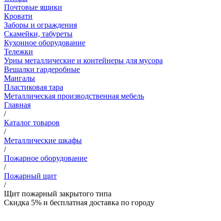
Почтовые ящики
Кровати
Заборы и ограждения
Скамейки, табуреты
Кухонное оборудование
Тележки
Урны металлические и контейнеры для мусора
Вешалки гардеробные
Мангалы
Пластиковая тара
Металлическая производственная мебель
Главная
/
Каталог товаров
/
Металлические шкафы
/
Пожарное оборудование
/
Пожарный щит
/
Щит пожарный закрытого типа
Скидка 5% и бесплатная доставка по городу