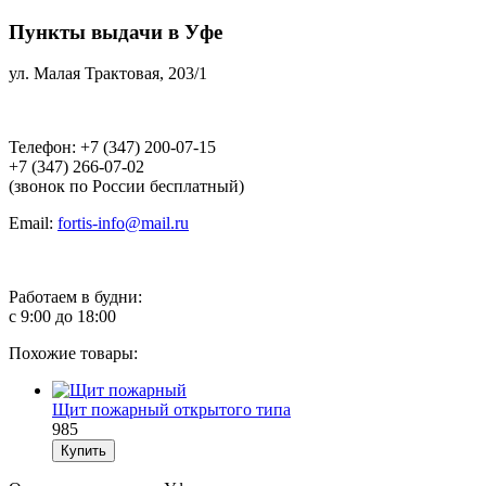
Пункты выдачи в Уфе
ул. Малая Трактовая, 203/1
Телефон: +7 (347) 200-07-15
+7 (347) 266-07-02
(звонок по России бесплатный)
Email:
fortis-info@mail.ru
Работаем в будни:
с 9:00 до 18:00
Похожие товары:
Щит пожарный открытого типа
985