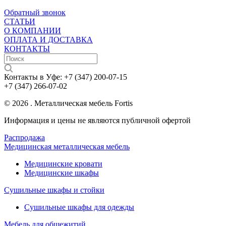
Обратный звонок
СТАТЬИ
О КОМПАНИИ
ОПЛАТА И ДОСТАВКА
КОНТАКТЫ
Контакты в Уфе:
+7 (347) 200-07-15
+7 (347) 266-07-02
© 2026 . Металлическая мебель Fortis
Информация и цены не являются публичной офертой
Распродажа
Медицинская металлическая мебель
Медицинские кровати
Медицинские шкафы
Сушильные шкафы и стойки
Сушильные шкафы для одежды
Мебель для общежитий