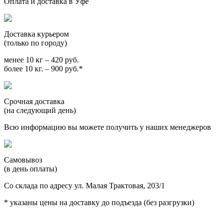
Оплата и доставка в Уфе
Доставка курьером
(только по городу)
менее 10 кг – 420 руб.
более 10 кг. – 900 руб.*
Срочная доставка
(на следующий день)
Всю информацию вы можете получить у наших менеджеров
Самовывоз
(в день оплаты)
Со склада по адресу ул. Малая Трактовая, 203/1
* указаны цены на доставку до подъезда (без разгрузки)