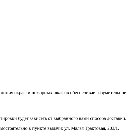
я линия окраски пожарных шкафов обеспечивает изумительное
тировки будет зависеть от выбранного вами способа доставки.
стоятельно в пункте выдачи: ул. Малая Трактовая, 203/1.