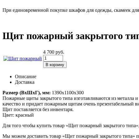
При единовременной покупке шкафов для одежды, скамеек для 
Щит пожарный закрытого ти
4 700
руб.
Описание
Доставка
Размер (ВхШхГ), мм:
1390х1100х300
Пожарные щиты закрытого типа изготавливаются из металла и
качество и придает пожарным щитам очень презентабельный в
Щит поставляется без инвентаря.
Цвет: красный
Для того чтобы купить товар «Щит пожарный закрытого типа», д
Мы можем доставить товар «Щит пожарный закрытого типа» по у