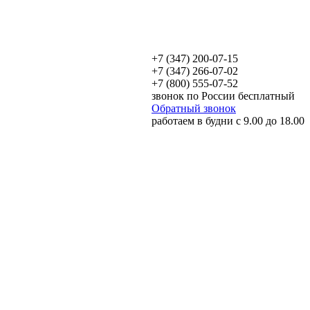
+7 (347) 200-07-15
+7 (347) 266-07-02
+7 (800) 555-07-52
звонок по России бесплатный
Обратный звонок
работаем в будни с 9.00 до 18.00