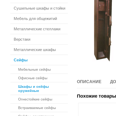
Сушильные шкафы и стойки
Мебель для общежитий
Металлические стеллажи
Верстаки
Металлические шкафы
Сейфы
Мебельные сейфы
Офисные сейфы
ОПИСАНИЕ
ДО
Шкафы и сейфы
оружейные
Похожие товары
Огнестойкие сейфы
Встраиваемые сейфы