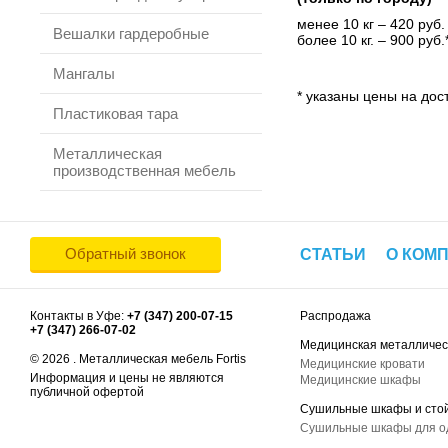
менее 10 кг – 420 руб.
Вешалки гардеробные
более 10 кг. – 900 руб.
Мангалы
* указаны цены на дост
Пластиковая тара
Металлическая
производственная мебель
Обратный звонок
СТАТЬИ
О КОМ
Контакты в Уфе:
+7 (347) 200-07-15
Распродажа
+7 (347) 266-07-02
Медицинская металличес
© 2026 . Металлическая мебель Fortis
Медицинские кровати
Информация и цены не являются
Медицинские шкафы
публичной офертой
Сушильные шкафы и сто
Сушильные шкафы для 