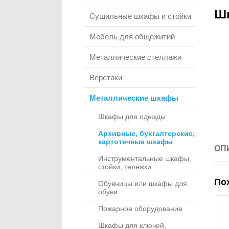
Ш
Сушильные шкафы и стойки
Мебель для общежитий
Металлические стеллажи
Верстаки
Металлические шкафы
Шкафы для одежды
Архивные, бухгалтерские,
картотечные шкафы
ОП
Инструментальные шкафы,
стойки, тележки
По
Обувницы или шкафы для
обуви
Пожарное оборудование
Шкафы для ключей,