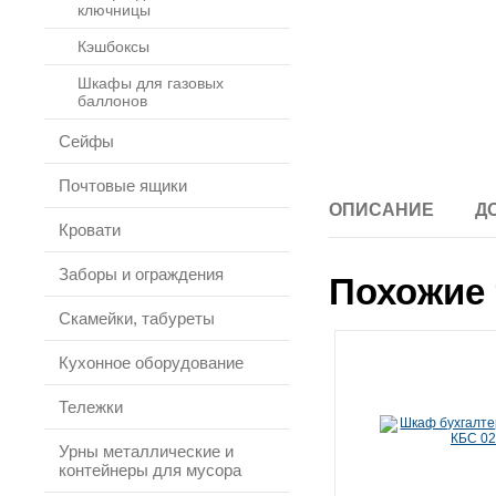
ключницы
Кэшбоксы
Шкафы для газовых
баллонов
Сейфы
Почтовые ящики
ОПИСАНИЕ
Д
Кровати
Заборы и ограждения
Похожие 
Скамейки, табуреты
Кухонное оборудование
Тележки
Урны металлические и
контейнеры для мусора