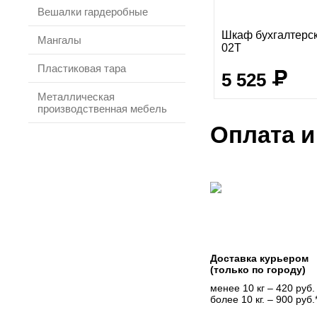
Вешалки гардеробные
Шкаф бухгалтерс
Мангалы
02T
Пластиковая тара
5 525
Металлическая
производственная мебель
Оплата и
Доставка курьером
(только по городу)
менее 10 кг – 420 руб.
более 10 кг. – 900 руб.