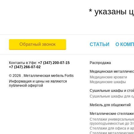
* указаны ц
Обратный звонок
СТАТЬИ
О КОМ
Контакты в Уфе:
+7 (347) 200-07-15
Распродажа
+7 (347) 266-07-02
Медицинская металличес
© 2026 . Металлическая мебель Fortis
Медицинские кровати
Информация и цены не являются
Медицинские шкафы
публичной офертой
Сушильные шкафы и сто
Сушильные шкафы для 
Мебель для общежитий
Металлические стеллажи
Стеллажи универсальные
грузоподъемностью до 3т
Стеллажи для офиса и а
Стеллажи металлические 