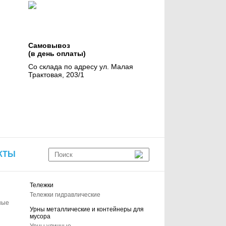
Самовывоз
(в день оплаты)
Со склада по адресу ул. Малая
Трактовая, 203/1
КТЫ
Тележки
Тележки гидравлические
ные
Урны металлические и контейнеры для
мусора