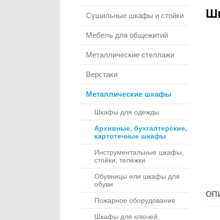
Шк
Сушильные шкафы и стойки
Мебель для общежитий
Металлические стеллажи
Верстаки
Металлические шкафы
Шкафы для одежды
Архивные, бухгалтерские,
картотечные шкафы
Инструментальные шкафы,
стойки, тележки
Обувницы или шкафы для
обуви
ОП
Пожарное оборудование
Шкафы для ключей,