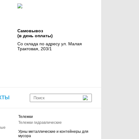
Самовывоз
(в день оплаты)
Со склада по адресу ул. Малая
Трактовая, 203/1
КТЫ
Тележки
Тележки гидравлические
ные
Урны металлические и контейнеры для
мусора