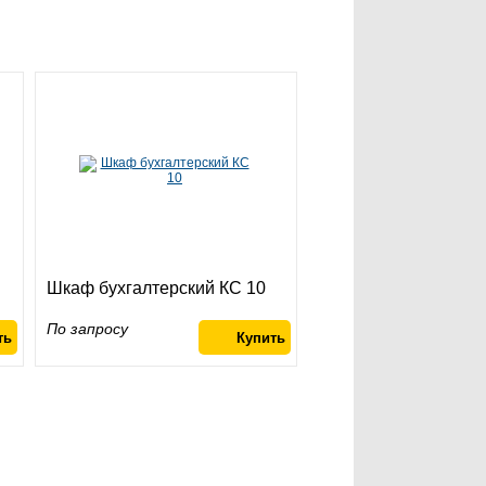
Шкаф бухгалтерский КС 10
По запросу