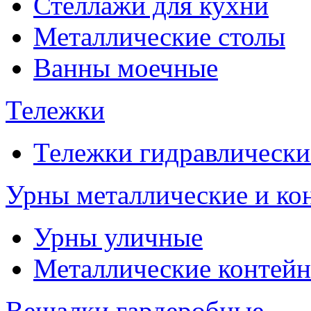
Стеллажи для кухни
Металлические столы
Ванны моечные
Тележки
Тележки гидравлически
Урны металлические и ко
Урны уличные
Металлические контейн
Вешалки гардеробные