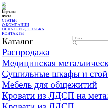
Корзина
пуста
СТАТЬИ
О КОМПАНИИ
ОПЛАТА И ДОСТАВКА
КОНТАКТЫ
Каталог
Распродажа
Медицинская металлическ
Сушильные шкафы и стой
Мебель для общежитий
Кровати из ЛДСП на мета
Кровати из ЛДСП