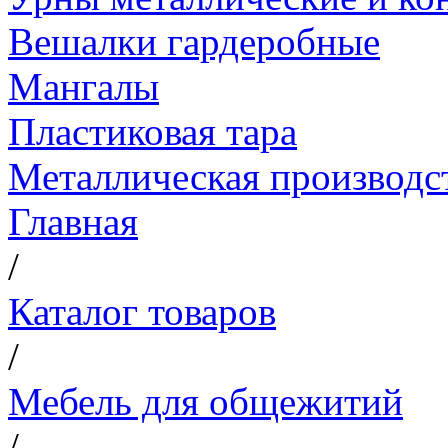
Вешалки гардеробные
Мангалы
Пластиковая тара
Металлическая производс
Главная
/
Каталог товаров
/
Мебель для общежитий
/