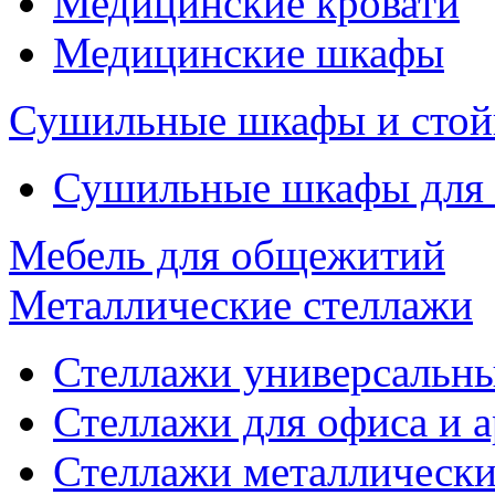
Медицинские кровати
Медицинские шкафы
Сушильные шкафы и стой
Сушильные шкафы для
Мебель для общежитий
Металлические стеллажи
Стеллажи универсальны
Стеллажи для офиса и 
Стеллажи металлические