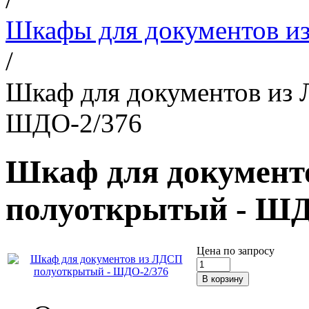
Шкафы для документов и
/
Шкаф для документов из
ШДО-2/376
Шкаф для документ
полуоткрытый - ШД
Цена по запросу