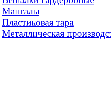
Мангалы
Пластиковая тара
Металлическая производс