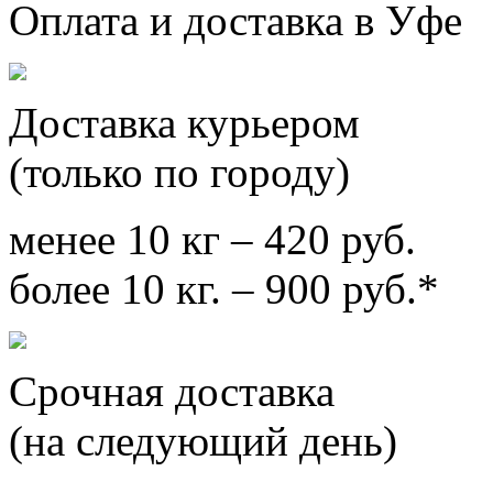
Оплата и доставка в Уфе
Доставка курьером
(только по городу)
менее 10 кг – 420 руб.
более 10 кг. – 900 руб.*
Срочная доставка
(на следующий день)