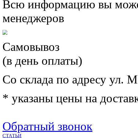
Всю информацию вы може
менеджеров
Самовывоз
(в день оплаты)
Со склада по адресу ул. М
* указаны цены на доставк
Обратный звонок
СТАТЬИ