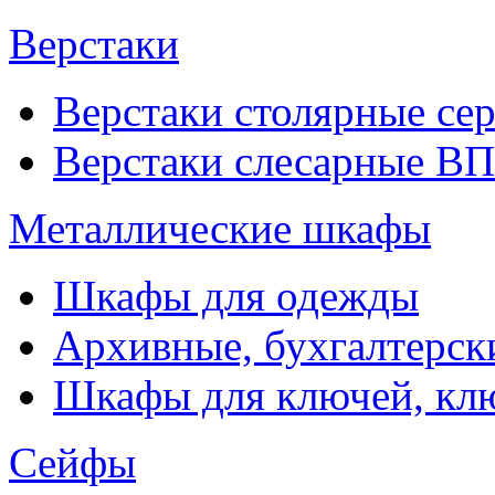
Верстаки
Верстаки столярные се
Верстаки слесарные ВП
Металлические шкафы
Шкафы для одежды
Архивные, бухгалтерск
Шкафы для ключей, к
Сейфы