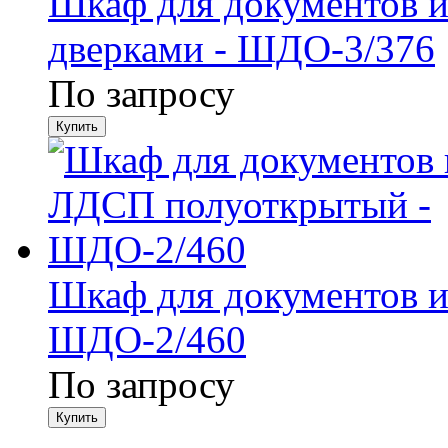
Шкаф для документов 
дверками - ШДО-3/376
По запросу
Шкаф для документов 
ШДО-2/460
По запросу