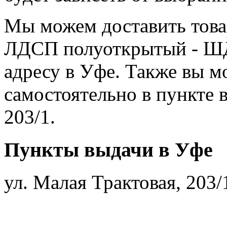
Мы можем доставить това
ЛДСП полуоткрытый - ШД
адресу в Уфе. Также вы мо
самостоятельно в пункте в
203/1.
Пункты выдачи в Уфе
ул. Малая Трактовая, 203/