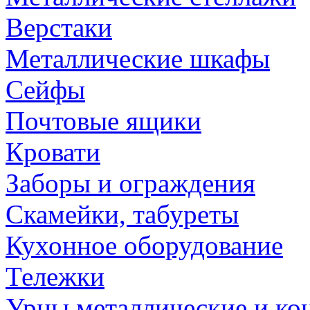
Верстаки
Металлические шкафы
Сейфы
Почтовые ящики
Кровати
Заборы и ограждения
Скамейки, табуреты
Кухонное оборудование
Тележки
Урны металлические и ко