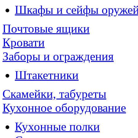
Шкафы и сейфы оруже
Почтовые ящики
Кровати
Заборы и ограждения
Штакетники
Скамейки, табуреты
Кухонное оборудование
Кухонные полки