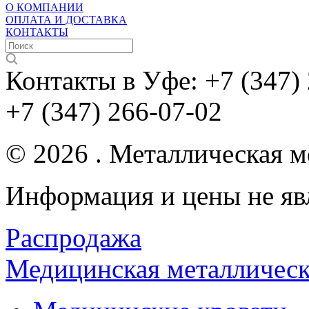
О КОМПАНИИ
ОПЛАТА И ДОСТАВКА
КОНТАКТЫ
Контакты в Уфе:
+7 (347)
+7 (347) 266-07-02
© 2026 . Металлическая ме
Информация и цены не яв
Распродажа
Медицинская металлическ