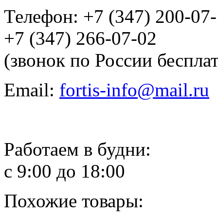
Телефон: +7 (347) 200-07
+7 (347) 266-07-02
(звонок по России беспла
Email:
fortis-info@mail.ru
Работаем в будни:
с 9:00 до 18:00
Похожие товары: