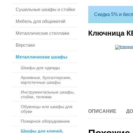
Сушильные шкафы и стойки
Скидка 5% и бесп
Мебель для общежитий
Ключница К
Металлические стеллажи
Верстаки
Металлические шкафы
Шкафы для одежды
Архивные, бухгалтерские,
картотечные шкафы
Инструментальные шкафы,
стойки, тележки
Обувницы или шкафы для
ОПИСАНИЕ
ДО
обуви
Пожарное оборудование
Шкафы для ключей,