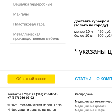
Вешалки гардеробные
Мангалы
Доставка курьером
Пластиковая тара
(только по городу)
менее 10 кг – 420 руб.
Металлическая
более 10 кг. – 900 руб.
производственная мебель
* указаны ц
Обратный звонок
СТАТЬИ
О КОМ
Контакты в Уфе:
+7 (347) 200-07-15
Распродажа
+7 (347) 266-07-02
Медицинская металличес
© 2026 . Металлическая мебель Fortis
Медицинские кровати
Информация и цены не являются
Медицинские шкафы