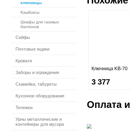
Похожие 
ключницы
Кэшбоксы
Шкафы для газовых
баллонов
Сейфы
Почтовые ящики
Кровати
Ключница KB-70
Заборы и ограждения
3 377
Скамейки, табуреты
Кухонное оборудование
Оплата и
Тележки
Урны металлические и
контейнеры для мусора