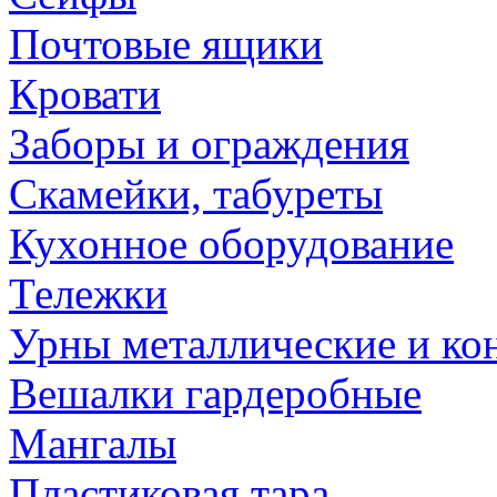
Почтовые ящики
Кровати
Заборы и ограждения
Скамейки, табуреты
Кухонное оборудование
Тележки
Урны металлические и ко
Вешалки гардеробные
Мангалы
Пластиковая тара