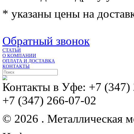
* указаны цены на доставк
Обратный звонок
СТАТЬИ
О КОМПАНИИ
ОПЛАТА И ДОСТАВКА
КОНТАКТЫ
Контакты в Уфе:
+7 (347)
+7 (347) 266-07-02
© 2026 . Металлическая ме