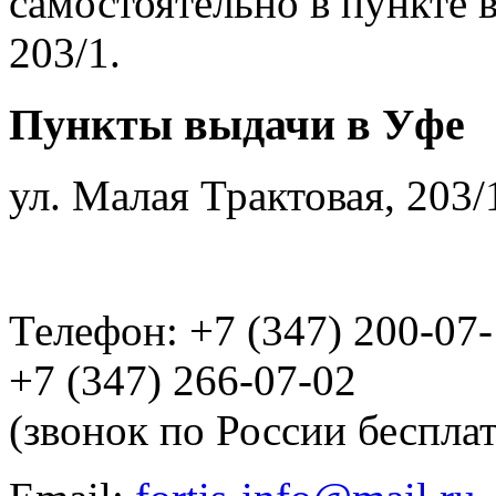
самостоятельно в пункте в
203/1.
Пункты выдачи в Уфе
ул. Малая Трактовая, 203/
Телефон: +7 (347) 200-07
+7 (347) 266-07-02
(звонок по России беспла