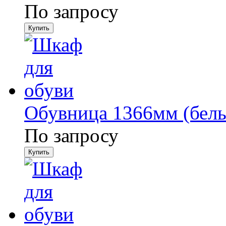
По запросу
Обувница 1366мм (бел
По запросу