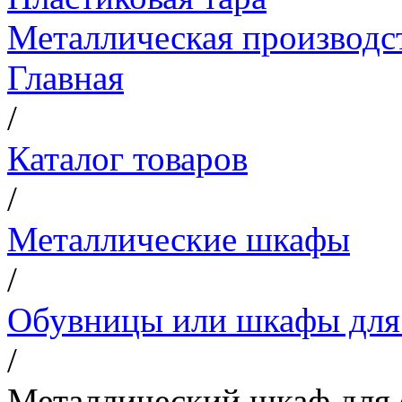
Металлическая производс
Главная
/
Каталог товаров
/
Металлические шкафы
/
Обувницы или шкафы для
/
Металлический шкаф для 