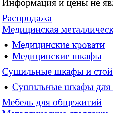
Информация и цены не яв
Распродажа
Медицинская металлическ
Медицинские кровати
Медицинские шкафы
Сушильные шкафы и стой
Сушильные шкафы для
Мебель для общежитий