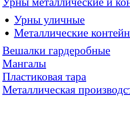
Урны металлические и ко
Урны уличные
Металлические контейн
Вешалки гардеробные
Мангалы
Пластиковая тара
Металлическая производс