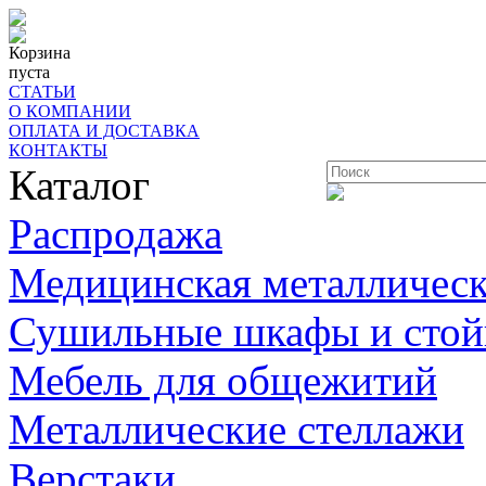
Корзина
пуста
СТАТЬИ
О КОМПАНИИ
ОПЛАТА И ДОСТАВКА
КОНТАКТЫ
Каталог
Распродажа
Медицинская металлическ
Сушильные шкафы и стой
Мебель для общежитий
Металлические стеллажи
Верстаки