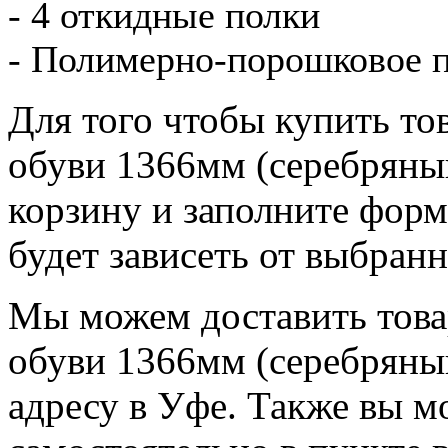
- 4 откидные полки
- Полимерно-порошковое 
Для того чтобы купить т
обуви 1366мм (серебряный
корзину и заполните форм
будет зависеть от выбран
Мы можем доставить това
обуви 1366мм (серебряны
адресу в Уфе. Также вы мо