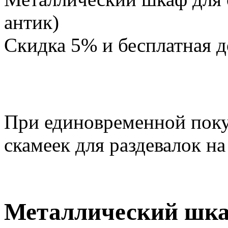
антик)
Скидка 5% и бесплатная д
При единовременной поку
скамеек для раздевалок на
Металлический шка