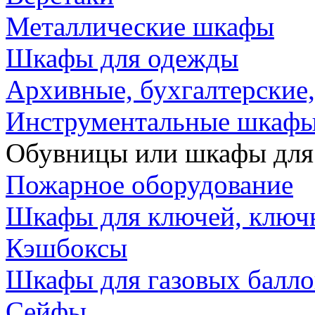
Металлические шкафы
Шкафы для одежды
Архивные, бухгалтерские
Инструментальные шкафы,
Обувницы или шкафы для
Пожарное оборудование
Шкафы для ключей, клю
Кэшбоксы
Шкафы для газовых балл
Сейфы