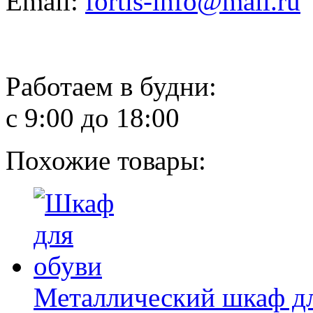
Email:
fortis-info@mail.ru
Работаем в будни:
с 9:00 до 18:00
Похожие товары:
Металлический шкаф дл