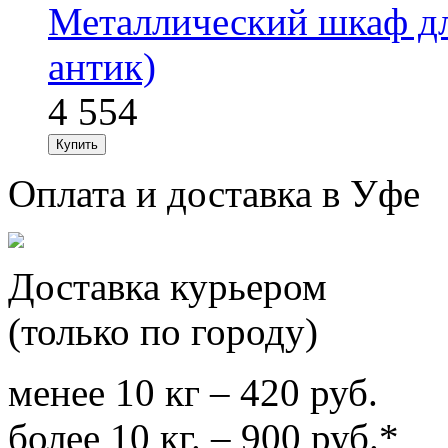
Металлический шкаф дл
антик)
4 554
Оплата и доставка в Уфе
Доставка курьером
(только по городу)
менее 10 кг – 420 руб.
более 10 кг. – 900 руб.*