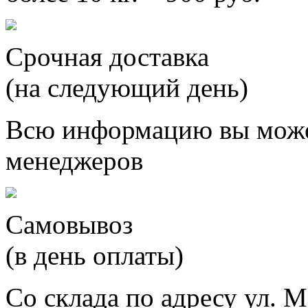
Срочная доставка
(на следующий день)
Всю информацию вы може
менеджеров
Самовывоз
(в день оплаты)
Со склада по адресу ул. М