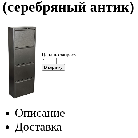
(серебряный антик)
Цена по запросу
Описание
Доставка