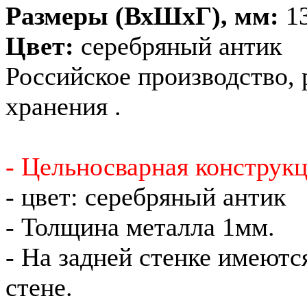
Размеры (ВхШхГ), мм:
1
Цвет:
серебряный антик
Российское производство, 
хранения .
- Цельносварная конструкц
- цвет: серебряный антик
- Толщина металла 1мм.
- На задней стенке имеютс
стене.