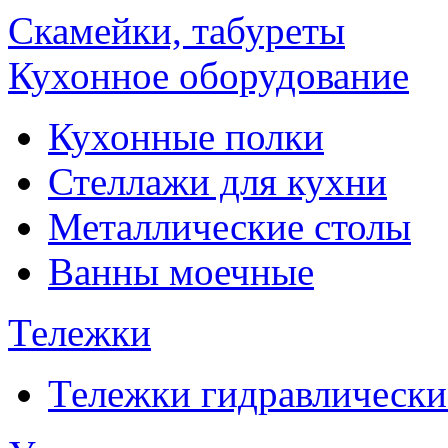
Скамейки, табуреты
Кухонное оборудование
Кухонные полки
Стеллажи для кухни
Металлические столы
Ванны моечные
Тележки
Тележки гидравлически