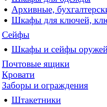
Архивные, бухгалтерск
Шкафы для ключей, к
Сейфы
Шкафы и сейфы оруже
Почтовые ящики
Кровати
Заборы и ограждения
Штакетники