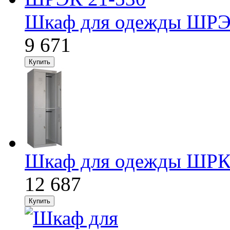
Шкаф для одежды ШРЭ
9 671
Шкаф для одежды ШРК
12 687