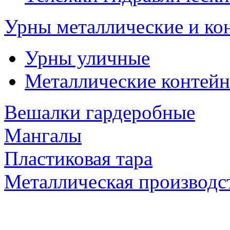
Урны металлические и ко
Урны уличные
Металлические контейн
Вешалки гардеробные
Мангалы
Пластиковая тара
Металлическая производс