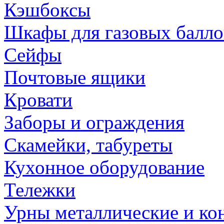
Кэшбоксы
Шкафы для газовых балл
Сейфы
Почтовые ящики
Кровати
Заборы и ограждения
Скамейки, табуреты
Кухонное оборудование
Тележки
Урны металлические и ко