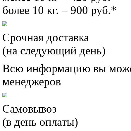
более 10 кг. – 900 руб.*
Срочная доставка
(на следующий день)
Всю информацию вы може
менеджеров
Самовывоз
(в день оплаты)