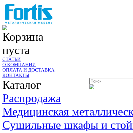
Корзина
пуста
СТАТЬИ
О КОМПАНИИ
ОПЛАТА И ДОСТАВКА
КОНТАКТЫ
Каталог
Распродажа
Медицинская металлическ
Сушильные шкафы и стой