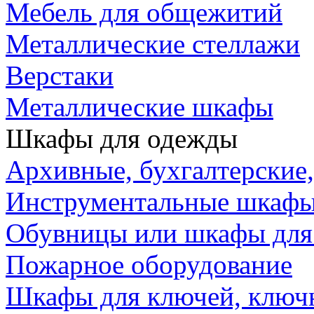
Мебель для общежитий
Металлические стеллажи
Верстаки
Металлические шкафы
Шкафы для одежды
Архивные, бухгалтерские
Инструментальные шкафы,
Обувницы или шкафы для
Пожарное оборудование
Шкафы для ключей, клю