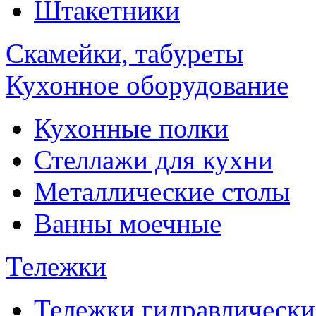
Штакетники
Скамейки, табуреты
Кухонное оборудование
Кухонные полки
Стеллажи для кухни
Металлические столы
Ванны моечные
Тележки
Тележки гидравлически