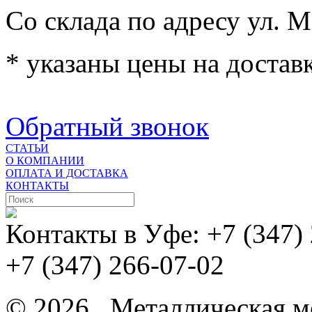
Со склада по адресу ул. М
* указаны цены на доставк
Обратный звонок
СТАТЬИ
О КОМПАНИИ
ОПЛАТА И ДОСТАВКА
КОНТАКТЫ
Контакты в Уфе:
+7 (347)
+7 (347) 266-07-02
© 2026 . Металлическая ме