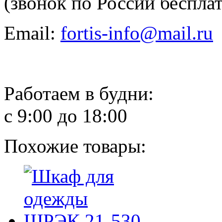
(звонок по России беспла
Email:
fortis-info@mail.ru
Работаем в будни:
с 9:00 до 18:00
Похожие товары: