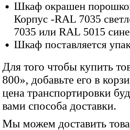
Шкаф окрашен порошков
Корпус -RAL 7035 светл
7035 или RAL 5015 сине
Шкаф поставляется упак
Для того чтобы купить т
800», добавьте его в корз
цена транспортировки буд
вами способа доставки.
Мы можем доставить тов