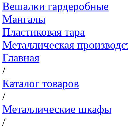
Вешалки гардеробные
Мангалы
Пластиковая тара
Металлическая производс
Главная
/
Каталог товаров
/
Металлические шкафы
/