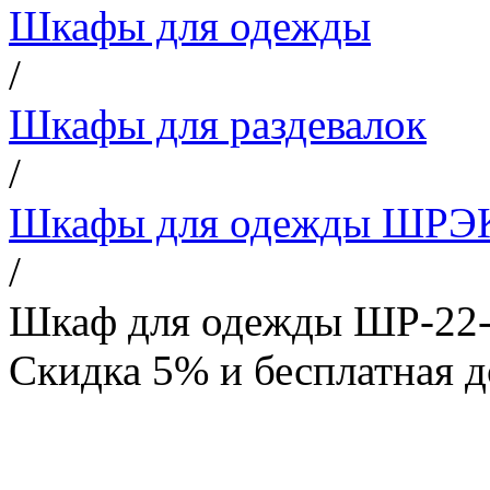
Шкафы для одежды
/
Шкафы для раздевалок
/
Шкафы для одежды ШРЭ
/
Шкаф для одежды ШР-22
Скидка 5% и бесплатная д