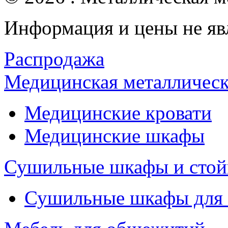
Информация и цены не яв
Распродажа
Медицинская металлическ
Медицинские кровати
Медицинские шкафы
Сушильные шкафы и стой
Сушильные шкафы для