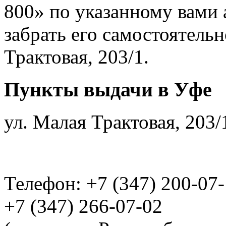
800» по указанному вами 
забрать его самостоятельн
Трактовая, 203/1.
Пункты выдачи в Уфе
ул. Малая Трактовая, 203/
Телефон: +7 (347) 200-07
+7 (347) 266-07-02