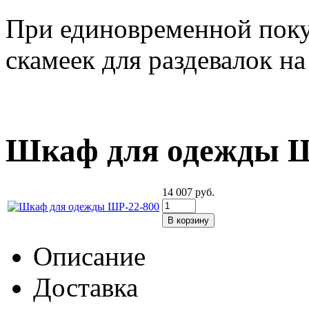
При единовременной поку
скамеек для раздевалок на
Шкаф для одежды Ш
14 007
руб.
Описание
Доставка