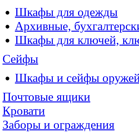
Шкафы для одежды
Архивные, бухгалтерск
Шкафы для ключей, к
Сейфы
Шкафы и сейфы оруже
Почтовые ящики
Кровати
Заборы и ограждения