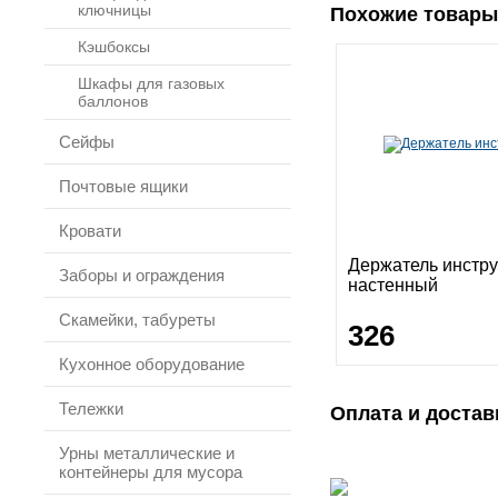
ключницы
Похожие товары
Кэшбоксы
Шкафы для газовых
баллонов
Сейфы
Почтовые ящики
Кровати
Держатель инстр
Заборы и ограждения
настенный
Скамейки, табуреты
326
Кухонное оборудование
Тележки
Оплата и достав
Урны металлические и
контейнеры для мусора