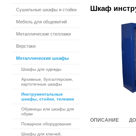
Шкаф инстр
Сушильные шкафы и стойки
Мебель для общежитий
Металлические стеллажи
Верстаки
Металлические шкафы
Шкафы для одежды
Архивные, бухгалтерские,
картотечные шкафы
Инструментальные
шкафы, стойки, тележки
Обувницы или шкафы для
обуви
ОПИСАНИЕ
ДО
Пожарное оборудование
Шкафы для ключей,