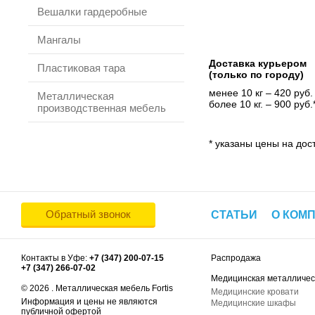
Вешалки гардеробные
Мангалы
Доставка курьером
Пластиковая тара
(только по городу)
менее 10 кг – 420 руб.
Металлическая
более 10 кг. – 900 руб.
производственная мебель
* указаны цены на дост
Обратный звонок
СТАТЬИ
О КОМ
Контакты в Уфе:
+7 (347) 200-07-15
Распродажа
+7 (347) 266-07-02
Медицинская металличес
© 2026 . Металлическая мебель Fortis
Медицинские кровати
Информация и цены не являются
Медицинские шкафы
публичной офертой