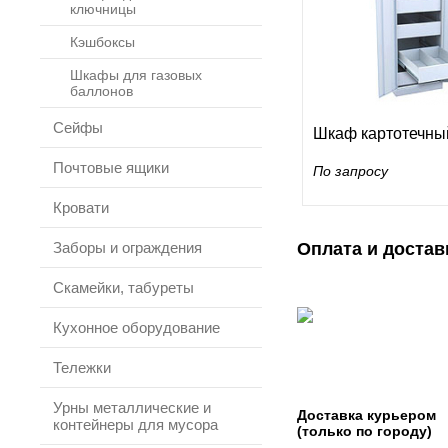
ключницы
Кэшбоксы
Шкафы для газовых
баллонов
Сейфы
Шкаф картотечны
Почтовые ящики
По запросу
Кровати
Заборы и ограждения
Оплата и достав
Скамейки, табуреты
Кухонное оборудование
Тележки
Урны металлические и
Доставка курьером
контейнеры для мусора
(только по городу)