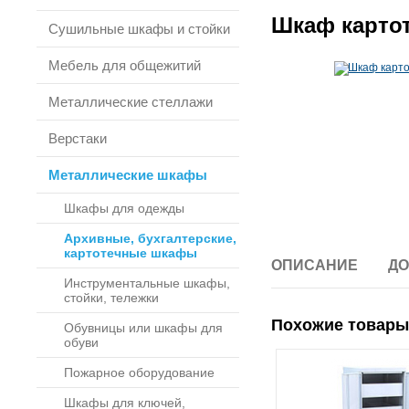
Шкаф карто
Сушильные шкафы и стойки
Мебель для общежитий
Металлические стеллажи
Верстаки
Металлические шкафы
Шкафы для одежды
Архивные, бухгалтерские,
картотечные шкафы
ОПИСАНИЕ
ДО
Инструментальные шкафы,
стойки, тележки
Похожие товары
Обувницы или шкафы для
обуви
Пожарное оборудование
Шкафы для ключей,