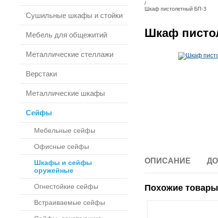
/
Шкаф пистолетный БП-3
Сушильные шкафы и стойки
Шкаф писто
Мебель для общежитий
Металлические стеллажи
Верстаки
Металлические шкафы
Сейфы
Мебельные сейфы
Офисные сейфы
ОПИСАНИЕ
ДО
Шкафы и сейфы
оружейные
Огнестойкие сейфы
Похожие товары
Встраиваемые сейфы