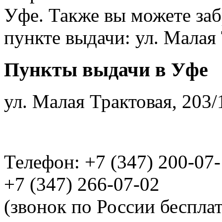
Уфе. Также вы можете заб
пункте выдачи: ул. Малая 
Пункты выдачи в Уфе
ул. Малая Трактовая, 203/
Телефон: +7 (347) 200-07
+7 (347) 266-07-02
(звонок по России беспла