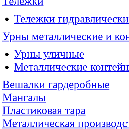
Тележки
Тележки гидравлически
Урны металлические и ко
Урны уличные
Металлические контейн
Вешалки гардеробные
Мангалы
Пластиковая тара
Металлическая производс