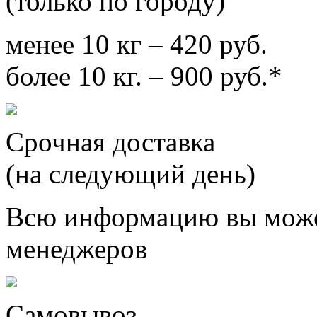
(только по городу)
менее 10 кг – 420 руб.
более 10 кг. – 900 руб.*
Срочная доставка
(на следующий день)
Всю информацию вы може
менеджеров
Самовывоз