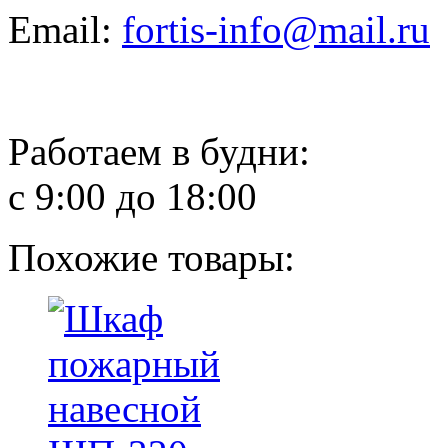
Email:
fortis-info@mail.ru
Работаем в будни:
с 9:00 до 18:00
Похожие товары: