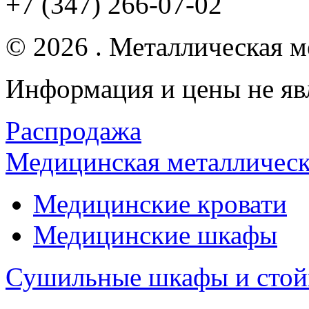
+7 (347) 266-07-02
© 2026 . Металлическая ме
Информация и цены не яв
Распродажа
Медицинская металлическ
Медицинские кровати
Медицинские шкафы
Сушильные шкафы и стой