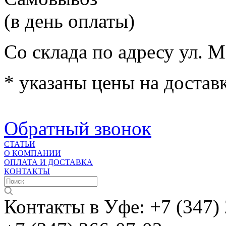
(в день оплаты)
Со склада по адресу ул. М
* указаны цены на доставк
Обратный звонок
СТАТЬИ
О КОМПАНИИ
ОПЛАТА И ДОСТАВКА
КОНТАКТЫ
Контакты в Уфе:
+7 (347)