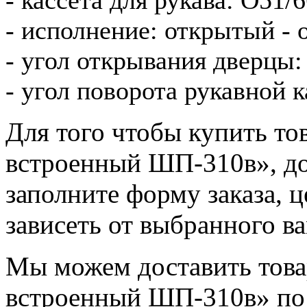
- исполнение: открытый - 
- угол открывания дверцы:
- угол поворота рукавной к
Для того чтобы купить т
встроенный ШП-310в», доб
заполните форму заказа, 
зависеть от выбранного в
Мы можем доставить тов
встроенный ШП-310в» по 