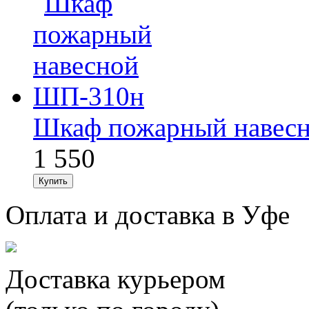
Шкаф пожарный навес
1 550
Оплата и доставка в Уфе
Доставка курьером