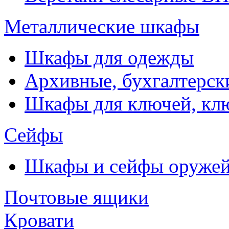
Металлические шкафы
Шкафы для одежды
Архивные, бухгалтерск
Шкафы для ключей, к
Сейфы
Шкафы и сейфы оруже
Почтовые ящики
Кровати