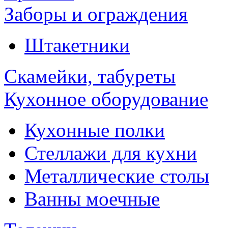
Заборы и ограждения
Штакетники
Скамейки, табуреты
Кухонное оборудование
Кухонные полки
Стеллажи для кухни
Металлические столы
Ванны моечные