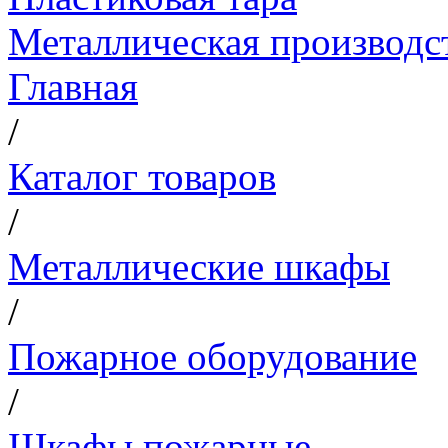
Металлическая производс
Главная
/
Каталог товаров
/
Металлические шкафы
/
Пожарное оборудование
/
Шкафы пожарные