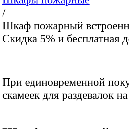
/
Шкаф пожарный встроен
Скидка 5% и бесплатная д
При единовременной поку
скамеек для раздевалок на