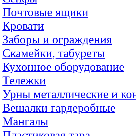
Почтовые ящики
Кровати
Заборы и ограждения
Скамейки, табуреты
Кухонное оборудование
Тележки
Урны металлические и ко
Вешалки гардеробные
Мангалы
Пластиковая тара