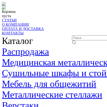
Корзина
пуста
СТАТЬИ
О КОМПАНИИ
ОПЛАТА И ДОСТАВКА
КОНТАКТЫ
Каталог
Распродажа
Медицинская металлическ
Сушильные шкафы и стой
Мебель для общежитий
Металлические стеллажи
Верстаки