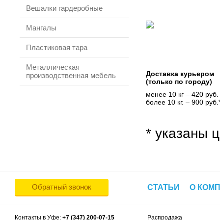
Вешалки гардеробные
Мангалы
Пластиковая тара
Металлическая
Доставка курьером
производственная мебель
(только по городу)
менее 10 кг – 420 руб.
более 10 кг. – 900 руб.
* указаны ц
Обратный звонок
СТАТЬИ
О КОМ
Контакты в Уфе:
+7 (347) 200-07-15
Распродажа