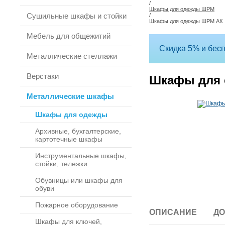
/
Шкафы для одежды ШРМ
Сушильные шкафы и стойки
/
Шкафы для одежды ШРМ АК
Мебель для общежитий
Скидка 5% и бесп
Металлические стеллажи
Верстаки
Шкафы для
Металлические шкафы
Шкафы для одежды
Архивные, бухгалтерские,
картотечные шкафы
Инструментальные шкафы,
стойки, тележки
Обувницы или шкафы для
обуви
Пожарное оборудование
ОПИСАНИЕ
ДО
Шкафы для ключей,