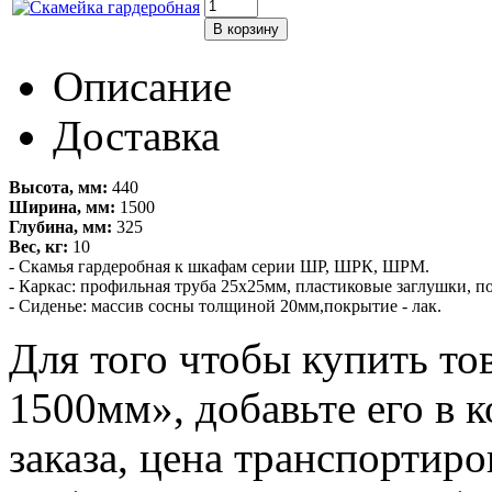
Описание
Доставка
Высота, мм:
440
Ширина, мм:
1500
Глубина, мм:
325
Вес, кг:
10
- Скамья гардеробная к шкафам серии ШР, ШРК, ШРМ.
- Каркас: профильная труба 25х25мм, пластиковые заглушки, 
- Сиденье: массив сосны толщиной 20мм,покрытие - лак.
Для того чтобы купить то
1500мм», добавьте его в 
заказа, цена транспортиро