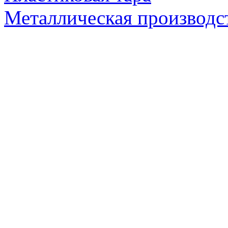
Металлическая производс