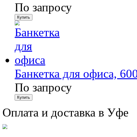
По запросу
Банкетка для офиса, 60
По запросу
Оплата и доставка в Уфе