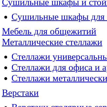
Сушильные шкафы и стой
Сушильные шкафы для
Мебель для общежитий
Металлические стеллажи
Стеллажи универсальны
Стеллажи для офиса и 
Стеллажи металлические
Верстаки