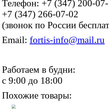
Телефон: +7 (347) 200-07
+7 (347) 266-07-02
(звонок по России беспла
Email:
fortis-info@mail.ru
Работаем в будни:
с 9:00 до 18:00
Похожие товары: