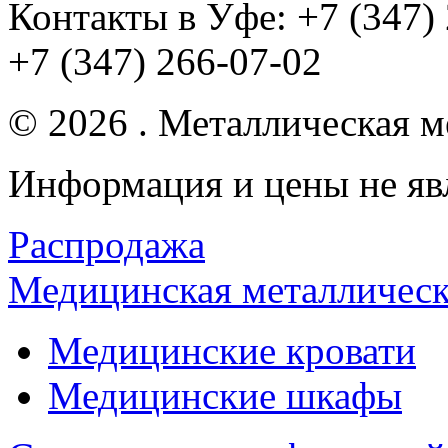
Контакты в Уфе:
+7 (347)
+7 (347) 266-07-02
© 2026 . Металлическая ме
Информация и цены не яв
Распродажа
Медицинская металлическ
Медицинские кровати
Медицинские шкафы