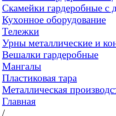
Скамейки гардеробные с д
Кухонное оборудование
Тележки
Урны металлические и ко
Вешалки гардеробные
Мангалы
Пластиковая тара
Металлическая производс
Главная
/