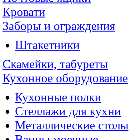
Кровати
Заборы и ограждения
Штакетники
Скамейки, табуреты
Кухонное оборудование
Кухонные полки
Стеллажи для кухни
Металлические столы
Ванны моечные