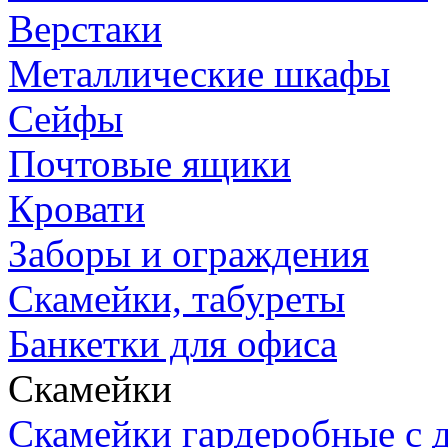
Верстаки
Металлические шкафы
Сейфы
Почтовые ящики
Кровати
Заборы и ограждения
Скамейки, табуреты
Банкетки для офиса
Скамейки
Скамейки гардеробные с д