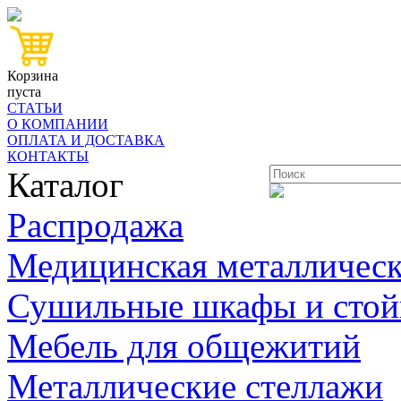
Корзина
пуста
СТАТЬИ
О КОМПАНИИ
ОПЛАТА И ДОСТАВКА
КОНТАКТЫ
Каталог
Распродажа
Медицинская металлическ
Сушильные шкафы и стой
Мебель для общежитий
Металлические стеллажи