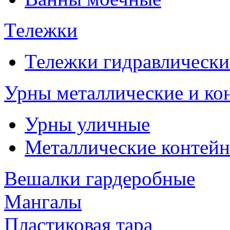
Тележки
Тележки гидравлически
Урны металлические и ко
Урны уличные
Металлические контейн
Вешалки гардеробные
Мангалы
Пластиковая тара