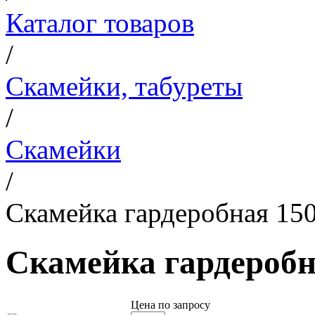
Каталог товаров
/
Скамейки, табуреты
/
Скамейки
/
Скамейка гардеробная 15
Скамейка гардероб
Цена по запросу