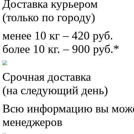
Доставка курьером
(только по городу)
менее 10 кг – 420 руб.
более 10 кг. – 900 руб.*
Срочная доставка
(на следующий день)
Всю информацию вы може
менеджеров