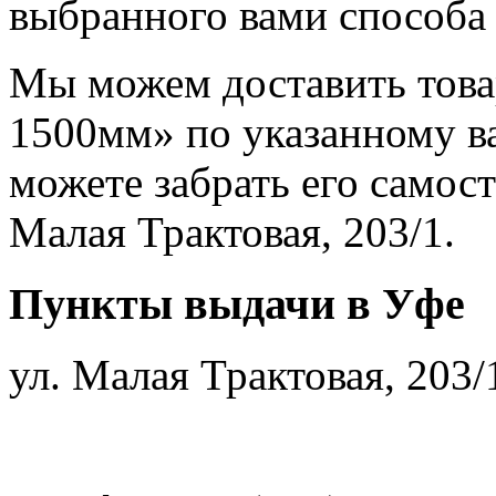
выбранного вами способа 
Мы можем доставить това
1500мм» по указанному в
можете забрать его самост
Малая Трактовая, 203/1.
Пункты выдачи в Уфе
ул. Малая Трактовая, 203/