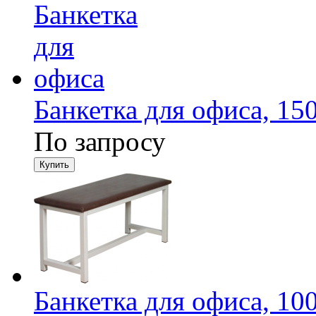
Банкетка для офиса, 1
По запросу
Банкетка для офиса, 1