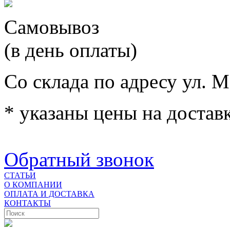
Самовывоз
(в день оплаты)
Со склада по адресу ул. М
* указаны цены на доставк
Обратный звонок
СТАТЬИ
О КОМПАНИИ
ОПЛАТА И ДОСТАВКА
КОНТАКТЫ