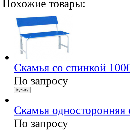
Похожие товары:
Скамья со спинкой 100
По запросу
Скамья односторонняя с
По запросу