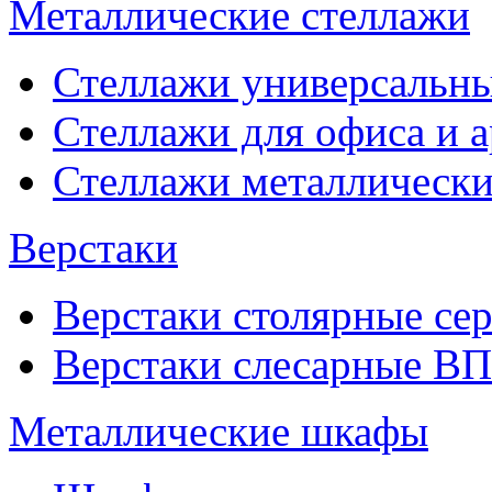
Металлические стеллажи
Стеллажи универсальны
Стеллажи для офиса и 
Стеллажи металлические
Верстаки
Верстаки столярные се
Верстаки слесарные ВП
Металлические шкафы