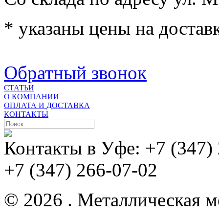
* указаны цены на доставк
Обратный звонок
СТАТЬИ
О КОМПАНИИ
ОПЛАТА И ДОСТАВКА
КОНТАКТЫ
Контакты в Уфе:
+7 (347)
+7 (347) 266-07-02
© 2026 . Металлическая ме