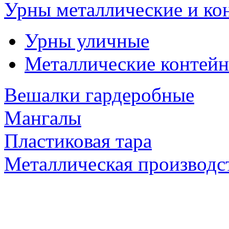
Урны металлические и ко
Урны уличные
Металлические контейн
Вешалки гардеробные
Мангалы
Пластиковая тара
Металлическая производс