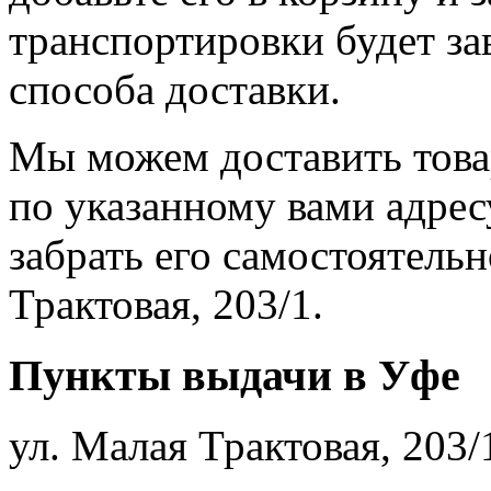
транспортировки будет за
способа доставки.
Мы можем доставить това
по указанному вами адрес
забрать его самостоятельн
Трактовая, 203/1.
Пункты выдачи в Уфе
ул. Малая Трактовая, 203/