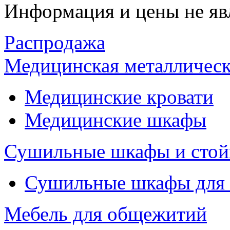
Информация и цены не яв
Распродажа
Медицинская металлическ
Медицинские кровати
Медицинские шкафы
Сушильные шкафы и стой
Сушильные шкафы для
Мебель для общежитий