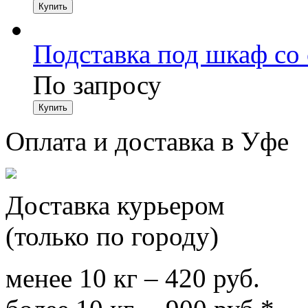
Подставка под шкаф со
По запросу
Оплата и доставка в Уфе
Доставка курьером
(только по городу)
менее 10 кг – 420 руб.