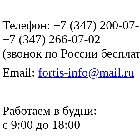
Телефон: +7 (347) 200-07
+7 (347) 266-07-02
(звонок по России беспла
Email:
fortis-info@mail.ru
Работаем в будни:
с 9:00 до 18:00