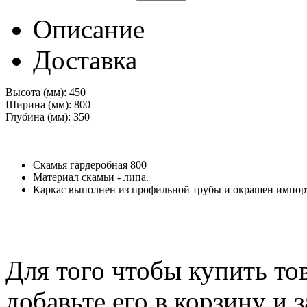
Описание
Доставка
Высота (мм):
450
Ширина (мм):
800
Глубина (мм):
350
Скамья гардеробная
800
Материал скамьи - липа.
Каркас выполнен из профильной трубы и окрашен импорт
Для того чтобы купить то
добавьте его в корзину и 