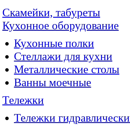
Скамейки, табуреты
Кухонное оборудование
Кухонные полки
Стеллажи для кухни
Металлические столы
Ванны моечные
Тележки
Тележки гидравлически