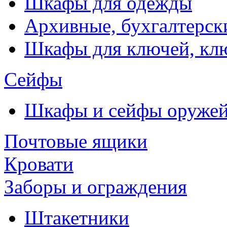
Шкафы для одежды
Архивные, бухгалтерск
Шкафы для ключей, к
Сейфы
Шкафы и сейфы оруже
Почтовые ящики
Кровати
Заборы и ограждения
Штакетники