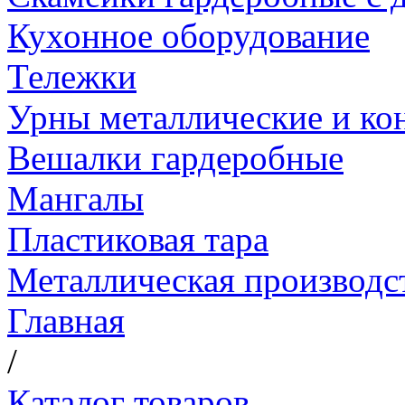
Кухонное оборудование
Тележки
Урны металлические и ко
Вешалки гардеробные
Мангалы
Пластиковая тара
Металлическая производс
Главная
/
Каталог товаров