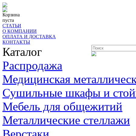
Корзина
пуста
СТАТЬИ
О КОМПАНИИ
ОПЛАТА И ДОСТАВКА
КОНТАКТЫ
Каталог
Распродажа
Медицинская металлическ
Сушильные шкафы и стой
Мебель для общежитий
Металлические стеллажи
Верстаки