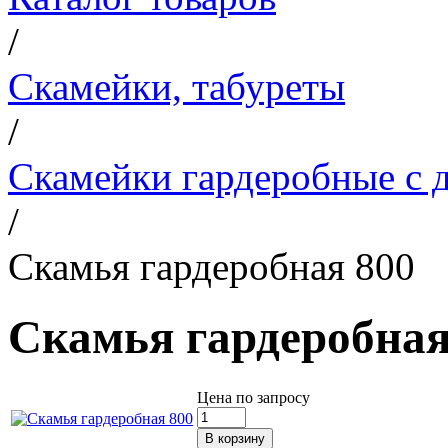
/
Скамейки, табуреты
/
Скамейки гардеробные с д
/
Скамья гардеробная 800
Скамья гардеробная
Цена по запросу