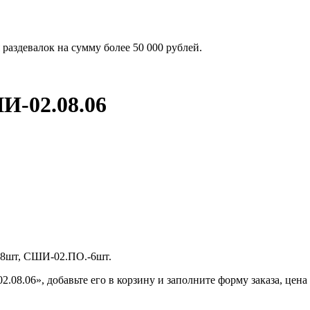
раздевалок на сумму более 50 000 рублей.
-02.08.06
-8шт, СШИ-02.ПО.-6шт.
8.06», добавьте его в корзину и заполните форму заказа, цена