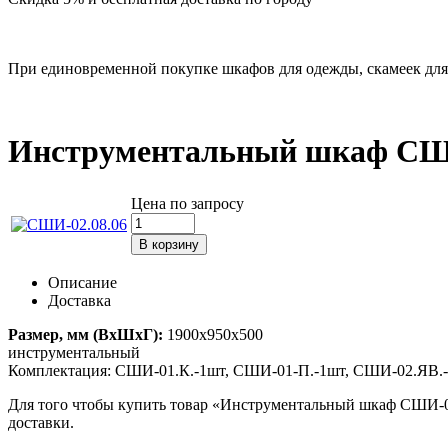
При единовременной покупке шкафов для одежды, скамеек для 
Инструментальный шкаф СШИ
Цена по запросу
Описание
Доставка
Размер, мм (ВxШxГ):
1900х950х500
инструментальный
Комплектация: СШИ-01.К.-1шт, СШИ-01-П.-1шт, СШИ-02.ЯВ.
Для того чтобы купить товар «Инструментальный шкаф СШИ-02.0
доставки.