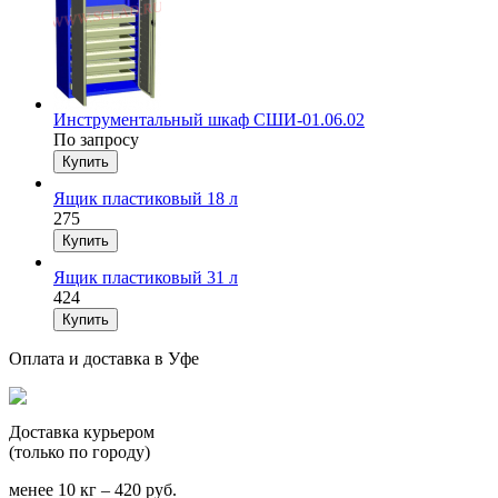
Инструментальный шкаф СШИ-01.06.02
По запросу
Ящик пластиковый 18 л
275
Ящик пластиковый 31 л
424
Оплата и доставка в Уфе
Доставка курьером
(только по городу)
менее 10 кг – 420 руб.