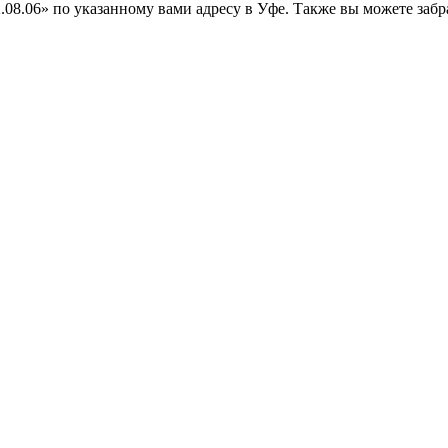
06» по указанному вами адресу в Уфе. Также вы можете забрать