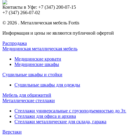
Контакты в Уфе:
+7 (347) 200-07-15
+7 (347) 266-07-02
© 2026 . Металлическая мебель Fortis
Информация и цены не являются публичной офертой
Распродажа
Медицинская металлическая мебель
Медицинские кровати
Медицинские шкафы
Сушильные шкафы и стойки
Сушильные шкафы для одежды
Мебель для общежитий
Металлические стеллажи
Стеллажи универсальные с грузоподъемностью до 3т.
Стеллажи для офиса и архива
Стеллажи металлические для склада, гаража
Верстаки