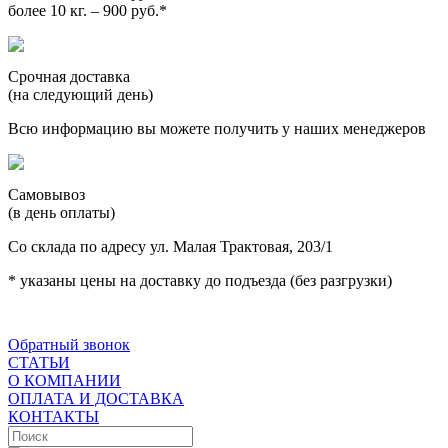
более 10 кг. – 900 руб.*
Срочная доставка
(на следующий день)
Всю информацию вы можете получить у наших менеджеров
Самовывоз
(в день оплаты)
Со склада по адресу ул. Малая Трактовая, 203/1
* указаны цены на доставку до подъезда (без разгрузки)
Обратный звонок
СТАТЬИ
О КОМПАНИИ
ОПЛАТА И ДОСТАВКА
КОНТАКТЫ