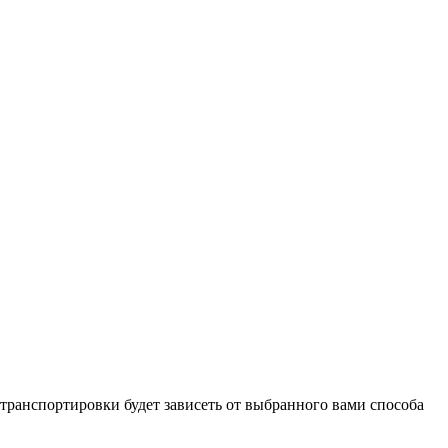
 транспортировки будет зависеть от выбранного вами способа