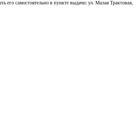
 его самостоятельно в пункте выдачи: ул. Малая Трактовая,