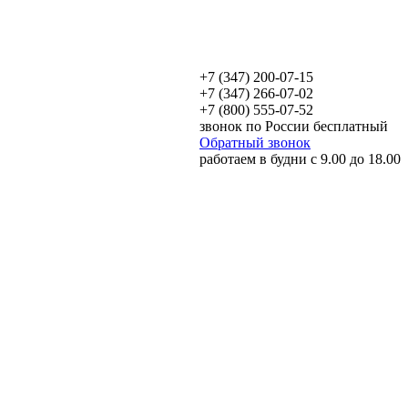
+7 (347) 200-07-15
+7 (347) 266-07-02
+7 (800) 555-07-52
звонок по России бесплатный
Обратный звонок
работаем в будни с 9.00 до 18.00