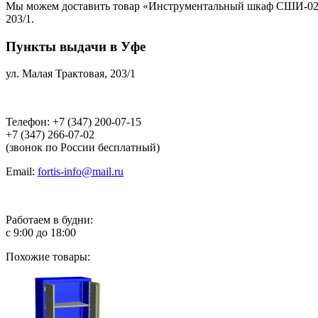
Мы можем доставить товар «Инструментальный шкаф СШИ-02.08.
203/1.
Пункты выдачи в Уфе
ул. Малая Трактовая, 203/1
Телефон: +7 (347) 200-07-15
+7 (347) 266-07-02
(звонок по России бесплатный)
Email:
fortis-info@mail.ru
Работаем в будни:
с 9:00 до 18:00
Похожие товары: