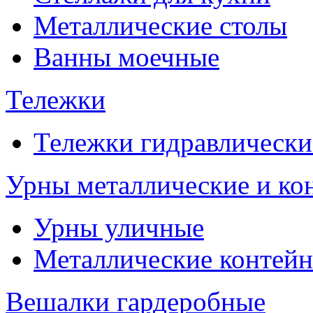
Металлические столы
Ванны моечные
Тележки
Тележки гидравлически
Урны металлические и ко
Урны уличные
Металлические контейн
Вешалки гардеробные