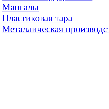
Мангалы
Пластиковая тара
Металлическая производс