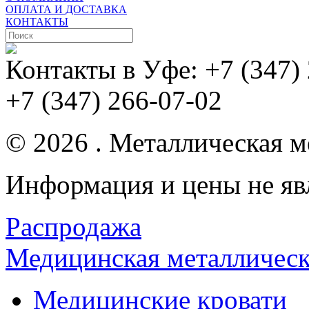
ОПЛАТА И ДОСТАВКА
КОНТАКТЫ
Контакты в Уфе:
+7 (347)
+7 (347) 266-07-02
© 2026 . Металлическая ме
Информация и цены не яв
Распродажа
Медицинская металлическ
Медицинские кровати