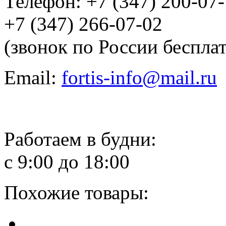
Телефон: +7 (347) 200-07
+7 (347) 266-07-02
(звонок по России беспла
Email:
fortis-info@mail.ru
Работаем в будни:
с 9:00 до 18:00
Похожие товары: