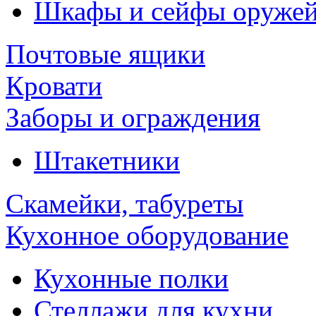
Шкафы и сейфы оруже
Почтовые ящики
Кровати
Заборы и ограждения
Штакетники
Скамейки, табуреты
Кухонное оборудование
Кухонные полки
Стеллажи для кухни