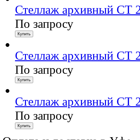
Стеллаж архивный СТ 2
По запросу
Стеллаж архивный СТ 2
По запросу
Стеллаж архивный СТ 2
По запросу