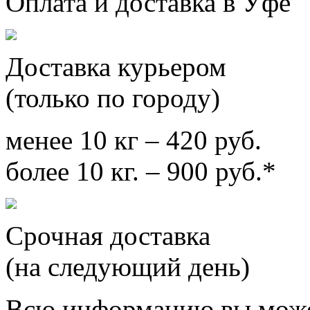
Оплата и доставка в Уфе
Доставка курьером
(только по городу)
менее 10 кг – 420 руб.
более 10 кг. – 900 руб.*
Срочная доставка
(на следующий день)
Всю информацию вы може