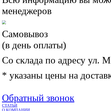
менеджеров
Самовывоз
(в день оплаты)
Со склада по адресу ул. М
* указаны цены на доставк
Обратный звонок
СТАТЬИ
О КОМПАНИИ