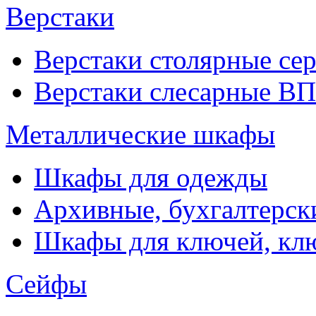
Верстаки
Верстаки столярные се
Верстаки слесарные ВП
Металлические шкафы
Шкафы для одежды
Архивные, бухгалтерск
Шкафы для ключей, к
Сейфы