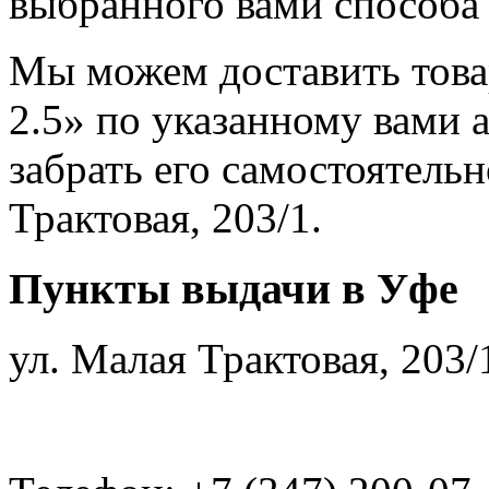
выбранного вами способа 
Мы можем доставить това
2.5» по указанному вами 
забрать его самостоятельн
Трактовая, 203/1.
Пункты выдачи в Уфе
ул. Малая Трактовая, 203/