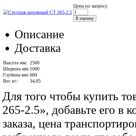
Цена по запросу
Описание
Доставка
Высота мм:
2500
Ширина мм:
1000
Глубина мм:
600
Вес кг:
34,05
Для того чтобы купить т
265-2.5», добавьте его в 
заказа, цена транспортиро