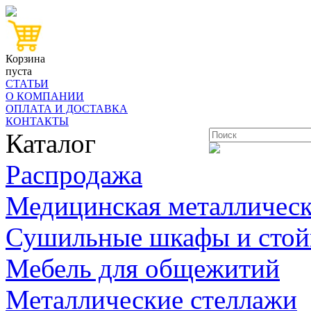
Корзина
пуста
СТАТЬИ
О КОМПАНИИ
ОПЛАТА И ДОСТАВКА
КОНТАКТЫ
Каталог
Распродажа
Медицинская металлическ
Сушильные шкафы и стой
Мебель для общежитий
Металлические стеллажи