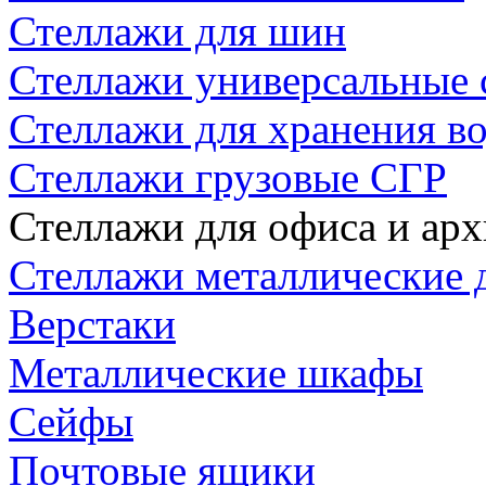
Стеллажи для шин
Стеллажи универсальные 
Стеллажи для хранения в
Стеллажи грузовые СГР
Стеллажи для офиса и арх
Стеллажи металлические д
Верстаки
Металлические шкафы
Сейфы
Почтовые ящики