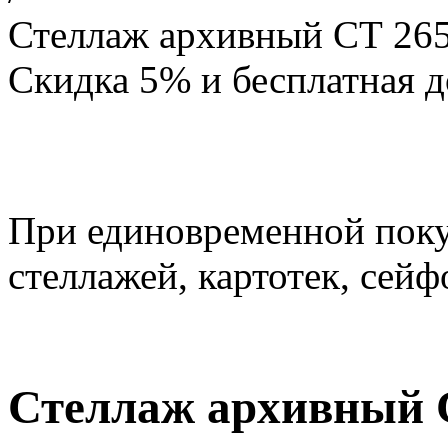
Стеллаж архивный СТ 265
Скидка 5% и бесплатная д
При единовременной пок
стеллажей, картотек, сейф
Стеллаж архивный С