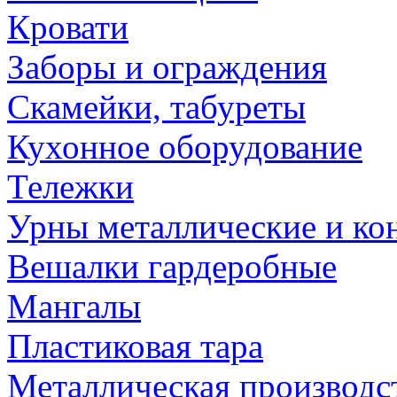
Кровати
Заборы и ограждения
Скамейки, табуреты
Кухонное оборудование
Тележки
Урны металлические и ко
Вешалки гардеробные
Мангалы
Пластиковая тара
Металлическая производс