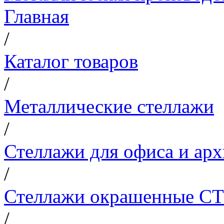
Главная
/
Каталог товаров
/
Металлические стеллажи
/
Стеллажи для офиса и арх
/
Стеллажи окрашенные СТ (
/