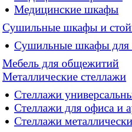
Медицинские шкафы
Сушильные шкафы и стой
Сушильные шкафы для
Мебель для общежитий
Металлические стеллажи
Стеллажи универсальны
Стеллажи для офиса и 
Стеллажи металлические