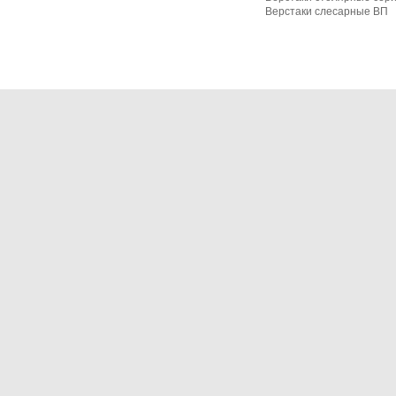
Верстаки слесарные ВП