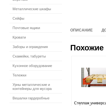
Металлические шкафы
Сейфы
Почтовые ящики
ОПИСАНИЕ
Д
Кровати
Похожие 
Заборы и ограждения
Скамейки, табуреты
Кухонное оборудование
Тележки
Урны металлические и
контейнеры для мусора
Вешалки гардеробные
Стеллаж универс