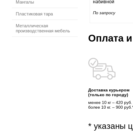
набивной
Мангалы
По запросу
Пластиковая тара
Металлическая
производственная мебель
Оплата и
Доставка курьером
(только по городу)
менее 10 кг – 420 руб.
более 10 кг. – 900 руб.
* указаны ц