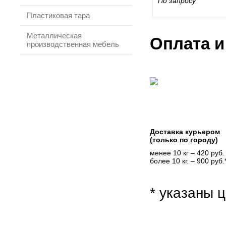
По запросу
Пластиковая тара
Металлическая
Оплата и
производственная мебель
Доставка курьером
(только по городу)
менее 10 кг – 420 руб.
более 10 кг. – 900 руб.
* указаны ц