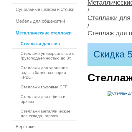
Металлически
/
Сушильные шкафы и стойки
Стеллажи для
Мебель для общежитий
/
Стеллаж для 
Металлические стеллажи
Стеллажи для шин
Скидка 5
Стеллажи универсальные с
грузоподъемностью до 3т.
Стеллажи для хранения
воды в баллонах серии
Стеллаж
«РВС»
Стеллажи грузовые СГР
Стеллажи для офиса и
архива
Стеллажи металлические
для склада, гаража
Верстаки