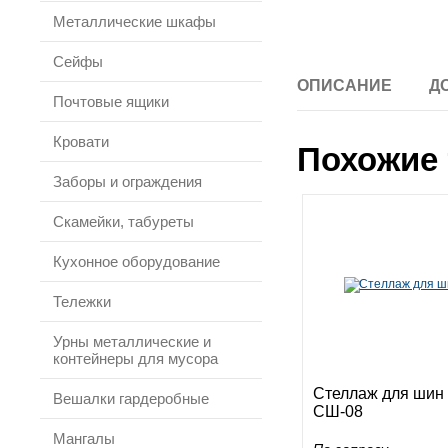
Металлические шкафы
Сейфы
ОПИСАНИЕ
Д
Почтовые ящики
Кровати
Похожие 
Заборы и ограждения
Скамейки, табуреты
Кухонное оборудование
Тележки
Урны металлические и
контейнеры для мусора
Стеллаж для шин
Вешалки гардеробные
СШ-08
Мангалы