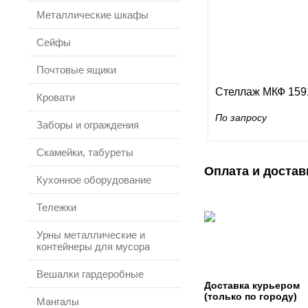
Металлические шкафы
Сейфы
Почтовые ящики
Стеллаж МКФ 159
Кровати
По запросу
Заборы и ограждения
Скамейки, табуреты
Оплата и достав
Кухонное оборудование
Тележки
Урны металлические и
контейнеры для мусора
Вешалки гардеробные
Доставка курьером
(только по городу)
Мангалы