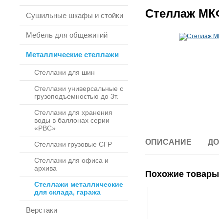
Стеллаж МКФ
Сушильные шкафы и стойки
Мебель для общежитий
Металлические стеллажи
Стеллажи для шин
Стеллажи универсальные с
грузоподъемностью до 3т.
Стеллажи для хранения
воды в баллонах серии
«РВС»
ОПИСАНИЕ
ДО
Стеллажи грузовые СГР
Стеллажи для офиса и
архива
Похожие товары
Стеллажи металлические
для склада, гаража
Верстаки