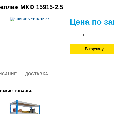
еллаж МКФ 15915-2,5
Цена по з
ИСАНИЕ
ДОСТАВКА
хожие товары: