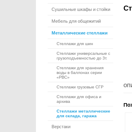
Ст
Сушильные шкафы и стойки
Мебель для общежитий
Металлические стеллажи
Стеллажи для шин
Стеллажи универсальные с
грузоподъемностью до 3т.
Стеллажи для хранения
воды в баллонах серии
«РВС»
ОП
Стеллажи грузовые СГР
Стеллажи для офиса и
архива
По
Стеллажи металлические
для склада, гаража
Верстаки