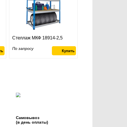
Стеллаж МКФ 18914-2,5
По запросу
Самовывоз
(в день оплаты)