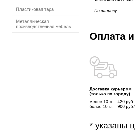
Пластиковая тара
По запросу
Металлическая
производственная мебель
Оплата и
Доставка курьером
(только по городу)
менее 10 кг – 420 руб.
более 10 кг. – 900 руб.
* указаны ц