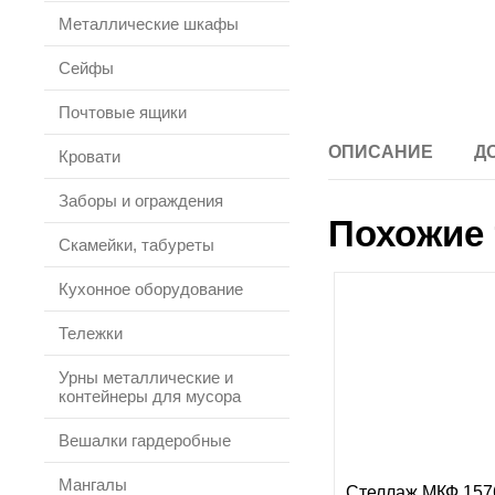
Металлические шкафы
Сейфы
Почтовые ящики
ОПИСАНИЕ
Д
Кровати
Заборы и ограждения
Похожие 
Скамейки, табуреты
Кухонное оборудование
Тележки
Урны металлические и
контейнеры для мусора
Вешалки гардеробные
Мангалы
Стеллаж МКФ 157