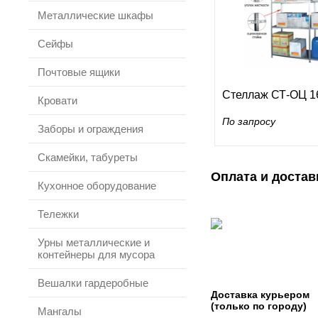
Металлические шкафы
Сейфы
Почтовые ящики
Стеллаж СТ-ОЦ 16
Кровати
По запросу
Заборы и ограждения
Скамейки, табуреты
Оплата и достав
Кухонное оборудование
Тележки
Урны металлические и
контейнеры для мусора
Вешалки гардеробные
Доставка курьером
(только по городу)
Мангалы