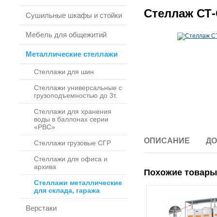
Стеллаж СТ-
Сушильные шкафы и стойки
Мебель для общежитий
Металлические стеллажи
Стеллажи для шин
Стеллажи универсальные с
грузоподъемностью до 3т.
Стеллажи для хранения
воды в баллонах серии
«РВС»
ОПИСАНИЕ
ДО
Стеллажи грузовые СГР
Стеллажи для офиса и
архива
Похожие товары
Стеллажи металлические
для склада, гаража
Верстаки