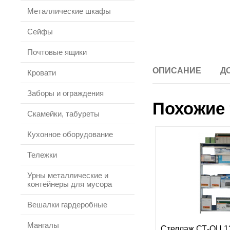
Металлические шкафы
Сейфы
Почтовые ящики
ОПИСАНИЕ
Д
Кровати
Заборы и ограждения
Похожие 
Скамейки, табуреты
Кухонное оборудование
Тележки
Урны металлические и
контейнеры для мусора
Вешалки гардеробные
Мангалы
Стеллаж СТ-ОЦ 13