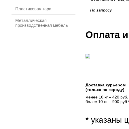
Пластиковая тара
По запросу
Металлическая
производственная мебель
Оплата и
Доставка курьером
(только по городу)
менее 10 кг – 420 руб.
более 10 кг. – 900 руб.
* указаны ц