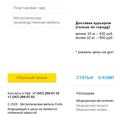
Пластиковая тара
Металлическая
производственная мебель
Доставка курьером
(только по городу)
менее 10 кг – 420 руб.
более 10 кг. – 900 руб.
* указаны цены на дост
Обратный звонок
СТАТЬИ
О КОМ
Контакты в Уфе:
+7 (347) 200-07-15
Распродажа
+7 (347) 266-07-02
Медицинская металличес
© 2026 . Металлическая мебель Fortis
Медицинские кровати
Информация и цены не являются
Медицинские шкафы
публичной офертой