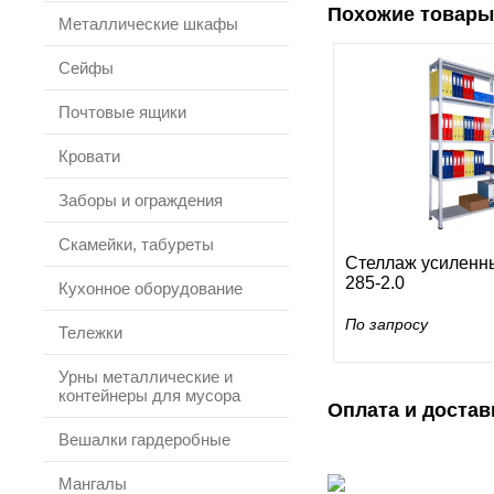
Похожие товары
Металлические шкафы
Сейфы
Почтовые ящики
Кровати
Заборы и ограждения
Скамейки, табуреты
Стеллаж усиленн
285-2.0
Кухонное оборудование
По запросу
Тележки
Урны металлические и
контейнеры для мусора
Оплата и достав
Вешалки гардеробные
Мангалы