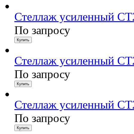
Стеллаж усиленный СТ2
По запросу
Стеллаж усиленный СТ2
По запросу
Стеллаж усиленный СТ2
По запросу