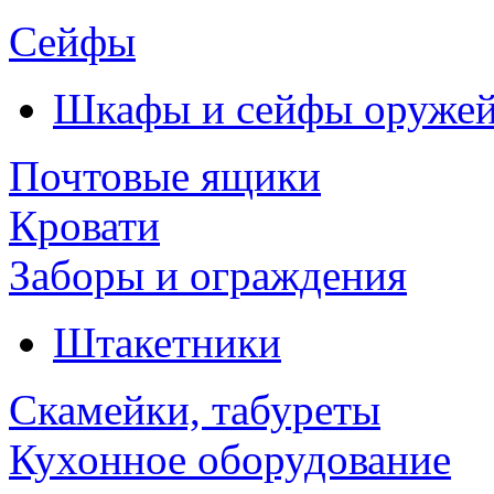
Сейфы
Шкафы и сейфы оруже
Почтовые ящики
Кровати
Заборы и ограждения
Штакетники
Скамейки, табуреты
Кухонное оборудование