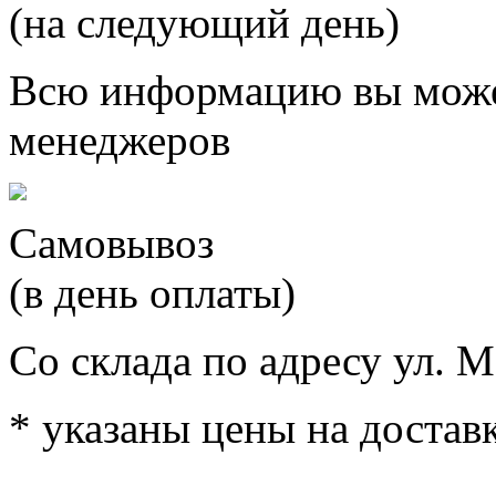
(на следующий день)
Всю информацию вы може
менеджеров
Самовывоз
(в день оплаты)
Со склада по адресу ул. М
* указаны цены на доставк