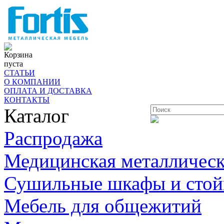
Корзина
пуста
СТАТЬИ
О КОМПАНИИ
ОПЛАТА И ДОСТАВКА
КОНТАКТЫ
Каталог
Распродажа
Медицинская металлическ
Сушильные шкафы и стой
Мебель для общежитий