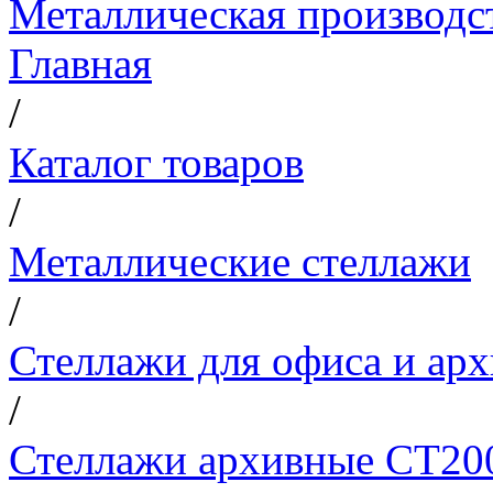
Металлическая производс
Главная
/
Каталог товаров
/
Металлические стеллажи
/
Стеллажи для офиса и арх
/
Стеллажи архивные СТ200 