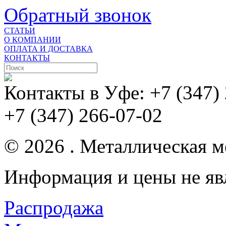
Обратный звонок
СТАТЬИ
О КОМПАНИИ
ОПЛАТА И ДОСТАВКА
КОНТАКТЫ
Контакты в Уфе:
+7 (347)
+7 (347) 266-07-02
© 2026 . Металлическая ме
Информация и цены не яв
Распродажа