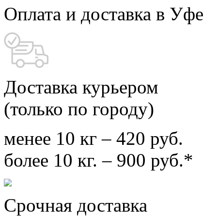
Оплата и доставка в Уфе
Доставка курьером
(только по городу)
менее 10 кг – 420 руб.
более 10 кг. – 900 руб.*
Срочная доставка