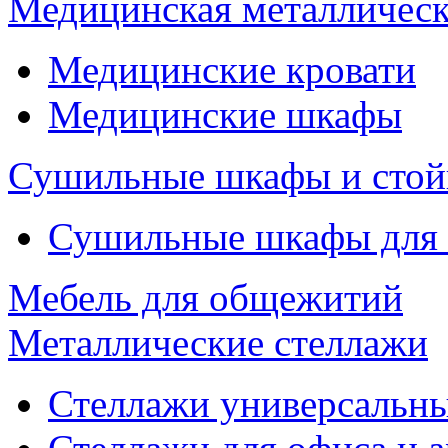
Медицинская металлическ
Медицинские кровати
Медицинские шкафы
Сушильные шкафы и стой
Сушильные шкафы для
Мебель для общежитий
Металлические стеллажи
Стеллажи универсальны