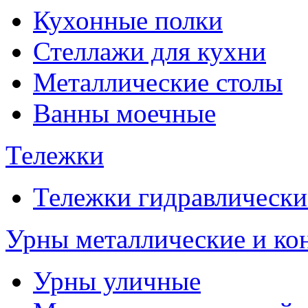
Кухонные полки
Стеллажи для кухни
Металлические столы
Ванны моечные
Тележки
Тележки гидравлически
Урны металлические и ко
Урны уличные