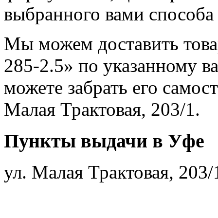
выбранного вами способа 
Мы можем доставить тов
285-2.5» по указанному в
можете забрать его самост
Малая Трактовая, 203/1.
Пункты выдачи в Уфе
ул. Малая Трактовая, 203/