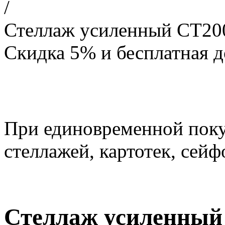
/
Стеллаж усиленный СТ200
Скидка 5% и бесплатная д
При единовременной пок
стеллажей, картотек, сейф
Стеллаж усиленный 