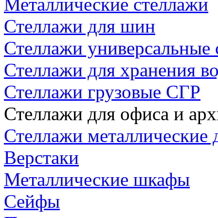
Металлические стеллажи
Стеллажи для шин
Стеллажи универсальные 
Стеллажи для хранения в
Стеллажи грузовые СГР
Стеллажи для офиса и арх
Стеллажи металлические д
Верстаки
Металлические шкафы
Сейфы