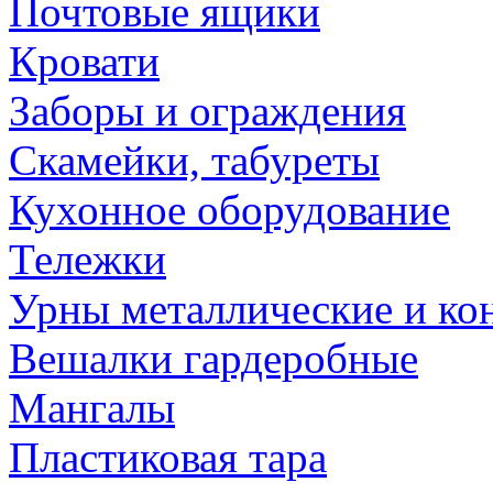
Почтовые ящики
Кровати
Заборы и ограждения
Скамейки, табуреты
Кухонное оборудование
Тележки
Урны металлические и ко
Вешалки гардеробные
Мангалы
Пластиковая тара