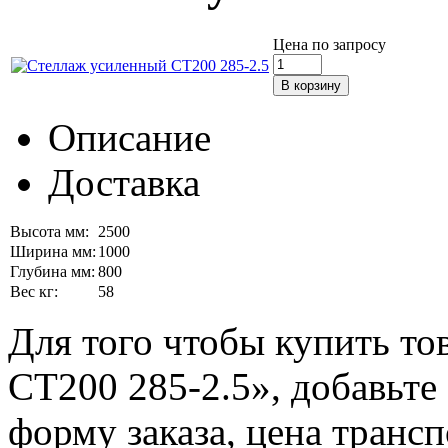
Цена по запросу
Описание
Доставка
Высота мм:
2500
Ширина мм:
1000
Глубина мм:
800
Вес кг:
58
Для того чтобы купить т
СТ200 285-2.5», добавьте 
форму заказа, цена трансп