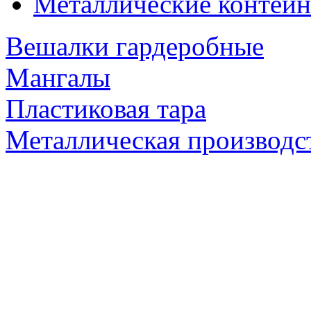
Металлические контейн
Вешалки гардеробные
Мангалы
Пластиковая тара
Металлическая производс