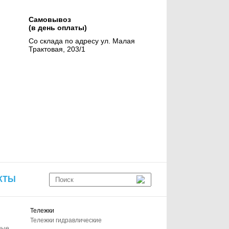
Самовывоз
(в день оплаты)
Со склада по адресу ул. Малая
Трактовая, 203/1
КТЫ
Тележки
Тележки гидравлические
ные