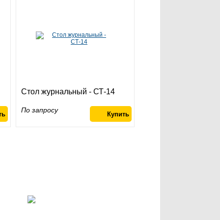
Стол журнальный - СТ-14
По запросу