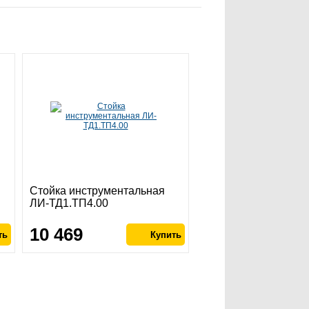
Стойка инструментальная
ЛИ-ТД1.ТП4.00
10 469