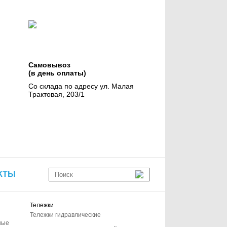
Самовывоз
(в день оплаты)
Со склада по адресу ул. Малая
Трактовая, 203/1
КТЫ
Тележки
Тележки гидравлические
ные