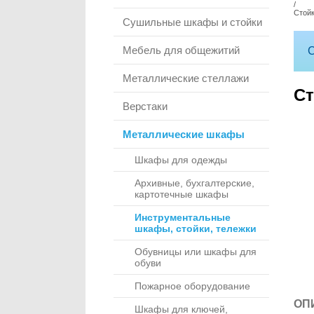
/
Стой
Сушильные шкафы и стойки
Мебель для общежитий
С
Металлические стеллажи
Ст
Верстаки
Металлические шкафы
Шкафы для одежды
Архивные, бухгалтерские,
картотечные шкафы
Инструментальные
шкафы, стойки, тележки
Обувницы или шкафы для
обуви
Пожарное оборудование
ОП
Шкафы для ключей,