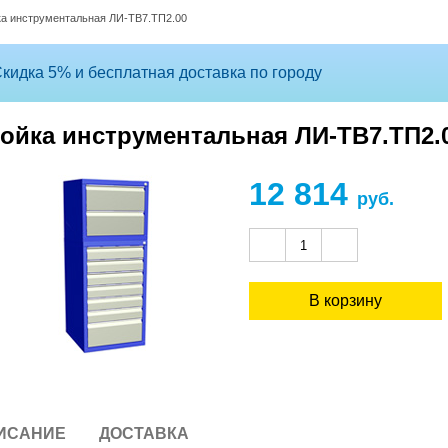
ка инструментальная ЛИ-ТВ7.ТП2.00
кидка 5% и бесплатная доставка по городу
ойка инструментальная ЛИ-ТВ7.ТП2.
12 814
руб.
ИСАНИЕ
ДОСТАВКА