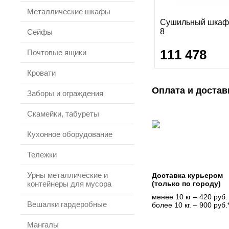
Металлические шкафы
Сушильный шка
8
Сейфы
111 478
Почтовые ящики
Кровати
Оплата и достав
Заборы и ограждения
Скамейки, табуреты
Кухонное оборудование
Тележки
Урны металлические и
Доставка курьером
контейнеры для мусора
(только по городу)
менее 10 кг – 420 руб.
Вешалки гардеробные
более 10 кг. – 900 руб.
Мангалы