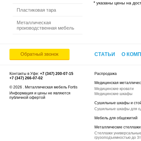
* указаны цены на дост
Пластиковая тара
Металлическая
производственная мебель
Обратный звонок
СТАТЬИ
О КОМ
Контакты в Уфе:
+7 (347) 200-07-15
Распродажа
+7 (347) 266-07-02
Медицинская металличес
© 2026 . Металлическая мебель Fortis
Медицинские кровати
Информация и цены не являются
Медицинские шкафы
публичной офертой
Сушильные шкафы и сто
Сушильные шкафы для 
Мебель для общежитий
Металлические стеллажи
Стеллажи универсальные
грузоподъемностью до 3т