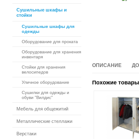
Сушильные шкафы и
стойки
Сушильные шкафы для
одежды
Оборудование для проката
Оборудование для хранения
инвентаря
ОПИСАНИЕ
ДО
Стойки для хранения
велосипедов
Похожие товары
Уличное оборудование
Сушилки для одежды и
обуви "Вилдис"
Мебель для общежитий
Металлические стеллажи
Верстаки