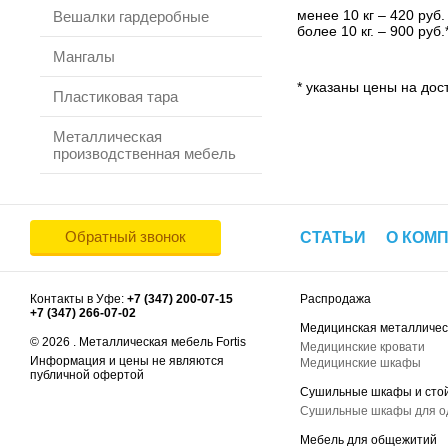
менее 10 кг – 420 руб.
Вешалки гардеробные
более 10 кг. – 900 руб.
Мангалы
* указаны цены на дост
Пластиковая тара
Металлическая
производственная мебель
Обратный звонок
СТАТЬИ
О КОМ
Контакты в Уфе:
+7 (347) 200-07-15
Распродажа
+7 (347) 266-07-02
Медицинская металличес
© 2026 . Металлическая мебель Fortis
Медицинские кровати
Информация и цены не являются
Медицинские шкафы
публичной офертой
Сушильные шкафы и сто
Сушильные шкафы для 
Мебель для общежитий