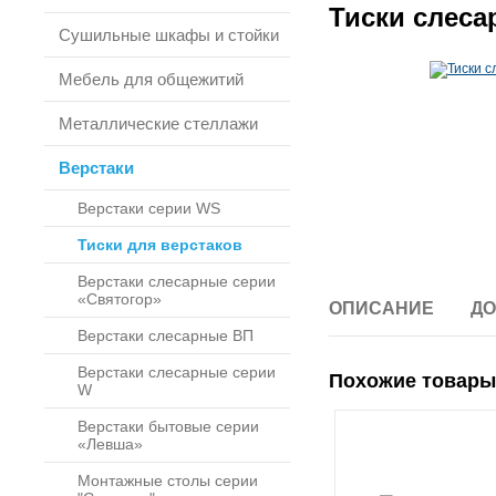
Тиски слес
Сушильные шкафы и стойки
Мебель для общежитий
Металлические стеллажи
Верстаки
Верстаки серии WS
Тиски для верстаков
Верстаки слесарные серии
«Святогор»
ОПИСАНИЕ
ДО
Верстаки слесарные ВП
Верстаки слесарные серии
Похожие товары
W
Верстаки бытовые серии
«Левша»
Монтажные столы серии