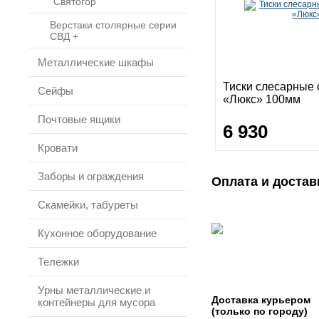
"Святогор"
Верстаки столярные серии
СВД +
Металлические шкафы
Тиски слесарные 
Сейфы
«Люкс» 100мм
Почтовые ящики
6 930
Кровати
Заборы и ограждения
Оплата и достав
Скамейки, табуреты
Кухонное оборудование
Тележки
Урны металлические и
Доставка курьером
контейнеры для мусора
(только по городу)