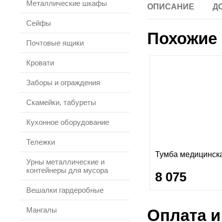
Металлические шкафы
ОПИСАНИЕ
Д
Сейфы
Похожие 
Почтовые ящики
Кровати
Заборы и ограждения
Скамейки, табуреты
Кухонное оборудование
Тележки
Тумба медицинск
Урны металлические и
контейнеры для мусора
8 075
Вешалки гардеробные
Мангалы
Оплата и