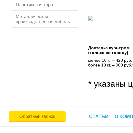
Пластиковая тара
Металлическая
производственная мебель
Доставка курьером
(только по городу)
менее 10 кг – 420 руб.
более 10 кг. – 900 руб.
* указаны ц
Обратный звонок
СТАТЬИ
О КОМ