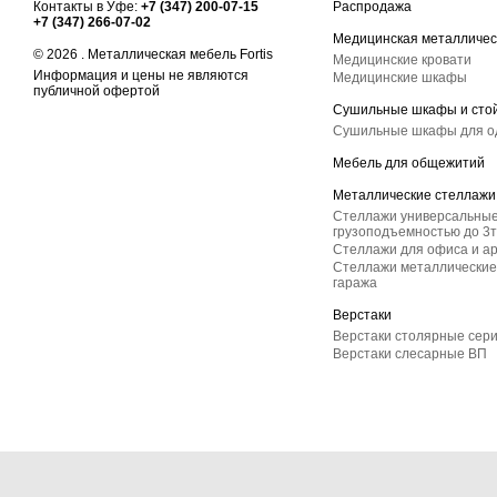
Контакты в Уфе:
+7 (347) 200-07-15
Распродажа
+7 (347) 266-07-02
Медицинская металличес
© 2026 . Металлическая мебель Fortis
Медицинские кровати
Информация и цены не являются
Медицинские шкафы
публичной офертой
Сушильные шкафы и сто
Сушильные шкафы для 
Мебель для общежитий
Металлические стеллажи
Стеллажи универсальные
грузоподъемностью до 3т
Стеллажи для офиса и а
Стеллажи металлические 
гаража
Верстаки
Верстаки столярные сер
Верстаки слесарные ВП