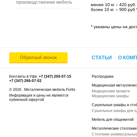
производственная мебель
менее 10 кг – 420 руб.
более 10 кг. – 900 руб.
* указаны цены на дост
Обратный звонок
СТАТЬИ
О КОМ
Контакты в Уфе:
+7 (347) 200-07-15
Распродажа
+7 (347) 266-07-02
Медицинская металличес
© 2026 . Металлическая мебель Fortis
Медицинские кровати
Информация и цены не являются
Медицинские шкафы
публичной офертой
Сушильные шкафы и сто
Сушильные шкафы для 
Мебель для общежитий
Металлические стеллажи
Стеллажи универсальные