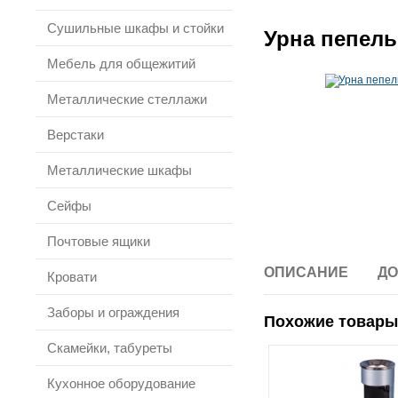
Сушильные шкафы и стойки
Урна пепель
Мебель для общежитий
Металлические стеллажи
Верстаки
Металлические шкафы
Сейфы
Почтовые ящики
ОПИСАНИЕ
ДО
Кровати
Заборы и ограждения
Похожие товары
Скамейки, табуреты
Кухонное оборудование