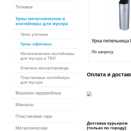
Тележки
Урны металлические и
контейнеры для мусора
Урны уличные
Урна пепельница
Урны офисные
По запросу
Металлические контейнеры
для мусора и ТБО
Клапаны мусоропровода
Оплата и достав
Пластиковые контейнеры
для мусора
Вешалки гардеробные
Мангалы
Пластиковая тара
Доставка курьером
Металлическая
(только по городу)