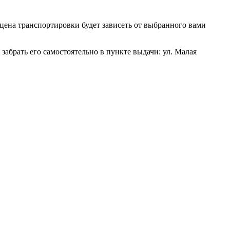
 цена транспортировки будет зависеть от выбранного вами
абрать его самостоятельно в пункте выдачи: ул. Малая