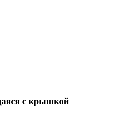
щаяся с крышкой