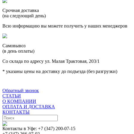
Срочная доставка
(на следующий день)
Всю информацию вы можете получить у наших менеджеров
Самовывоз
(в день оплаты)
Со склада по адресу ул. Малая Трактовая, 203/1
* указаны цены на доставку до подъезда (без разгрузки)
Обратный звонок
СТАТЬИ
О КОМПАНИИ
ОПЛАТА И ДОСТАВКА
КОНТАКТЫ
Контакты в Уфе:
+7 (347) 200-07-15
+7 (347) 266-07-02