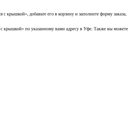
 с крышкой», добавьте его в корзину и заполните форму заказа,
 крышкой» по указанному вами адресу в Уфе. Также вы можете з