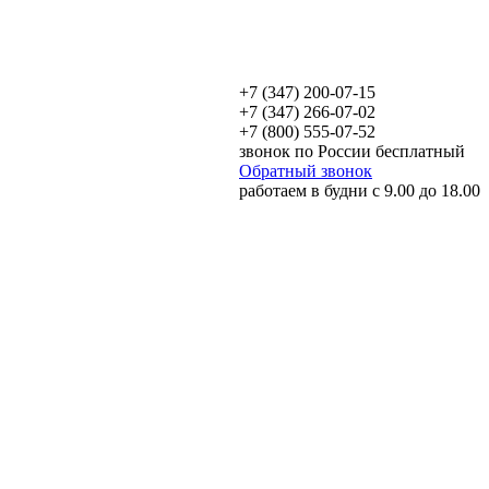
+7 (347) 200-07-15
+7 (347) 266-07-02
+7 (800) 555-07-52
звонок по России бесплатный
Обратный звонок
работаем в будни с 9.00 до 18.00