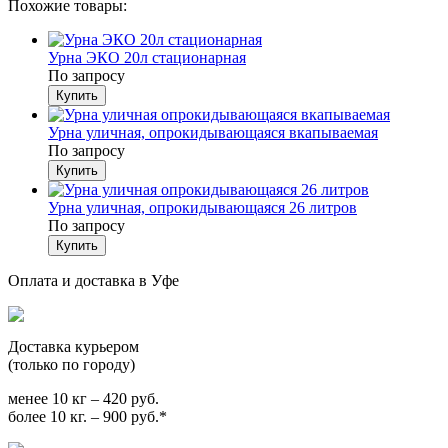
Похожие товары:
Урна ЭКО 20л стационарная
По запросу
Урна уличная, опрокидывающаяся вкапываемая
По запросу
Урна уличная, опрокидывающаяся 26 литров
По запросу
Оплата и доставка в Уфе
Доставка курьером
(только по городу)
менее 10 кг – 420 руб.
более 10 кг. – 900 руб.*