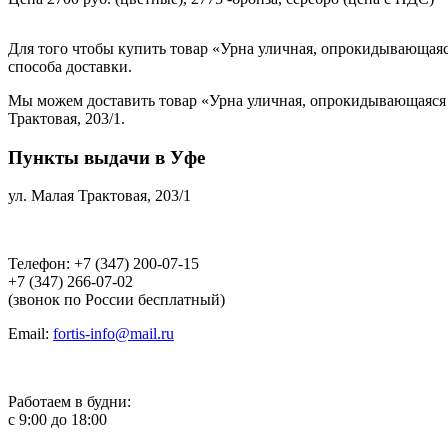
Для того чтобы купить товар «Урна уличная, опрокидывающаяся
способа доставки.
Мы можем доставить товар «Урна уличная, опрокидывающаяся с
Трактовая, 203/1.
Пункты выдачи в Уфе
ул. Малая Трактовая, 203/1
Телефон: +7 (347) 200-07-15
+7 (347) 266-07-02
(звонок по России бесплатный)
Email:
fortis-info@mail.ru
Работаем в будни:
с 9:00 до 18:00