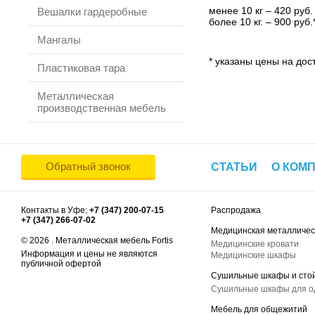
менее 10 кг – 420 руб.
Вешалки гардеробные
более 10 кг. – 900 руб.
Мангалы
* указаны цены на дост
Пластиковая тара
Металлическая
производственная мебель
Обратный звонок
СТАТЬИ
О КОМ
Контакты в Уфе:
+7 (347) 200-07-15
Распродажа
+7 (347) 266-07-02
Медицинская металличес
© 2026 . Металлическая мебель Fortis
Медицинские кровати
Информация и цены не являются
Медицинские шкафы
публичной офертой
Сушильные шкафы и сто
Сушильные шкафы для 
Мебель для общежитий