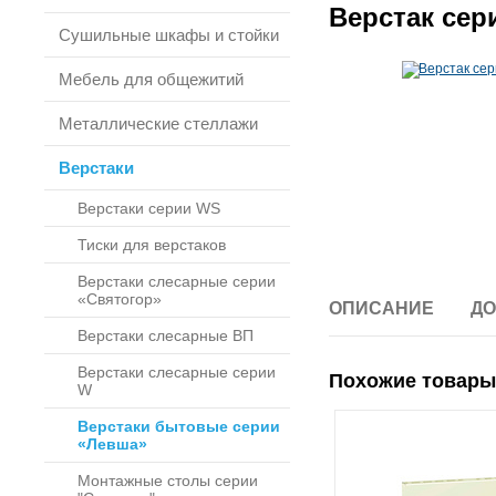
Верстак сер
Сушильные шкафы и стойки
Мебель для общежитий
Металлические стеллажи
Верстаки
Верстаки серии WS
Тиски для верстаков
Верстаки слесарные серии
«Святогор»
ОПИСАНИЕ
ДО
Верстаки слесарные ВП
Верстаки слесарные серии
Похожие товары
W
Верстаки бытовые серии
«Левша»
Монтажные столы серии