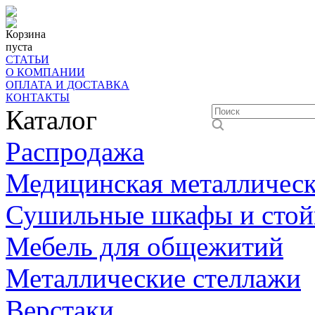
Корзина
пуста
СТАТЬИ
О КОМПАНИИ
ОПЛАТА И ДОСТАВКА
КОНТАКТЫ
Каталог
Распродажа
Медицинская металлическ
Сушильные шкафы и стой
Мебель для общежитий
Металлические стеллажи
Верстаки