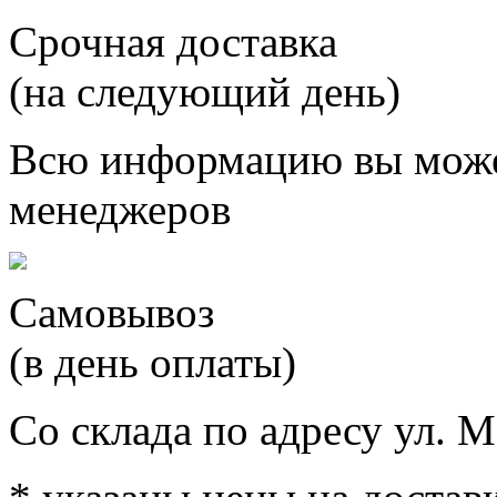
Срочная доставка
(на следующий день)
Всю информацию вы може
менеджеров
Самовывоз
(в день оплаты)
Со склада по адресу ул. М