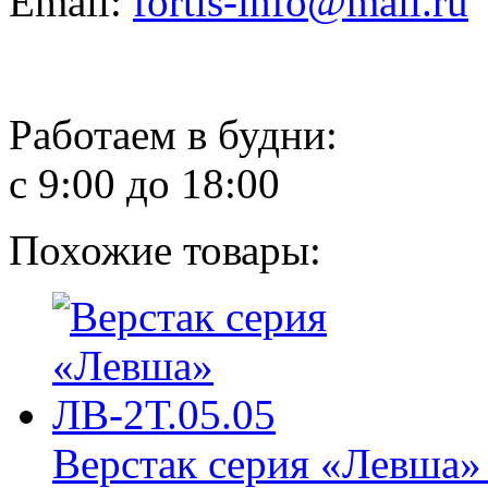
Email:
fortis-info@mail.ru
Работаем в будни:
с 9:00 до 18:00
Похожие товары:
Верстак серия «Левша»