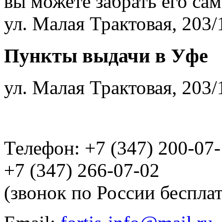
вы можете забрать его са
ул. Малая Трактовая, 203/
Пункты выдачи в Уфе
ул. Малая Трактовая, 203/
Телефон: +7 (347) 200-07
+7 (347) 266-07-02
(звонок по России беспла