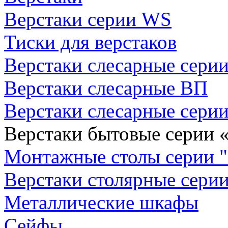
Верстаки серии WS
Тиски для верстаков
Верстаки слесарные сери
Верстаки слесарные ВП
Верстаки слесарные сери
Верстаки бытовые серии 
Монтажные столы серии "
Верстаки столярные сери
Металлические шкафы
Сейфы