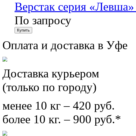
Верстак серия «Левша»
По запросу
Оплата и доставка в Уфе
Доставка курьером
(только по городу)
менее 10 кг – 420 руб.
более 10 кг. – 900 руб.*