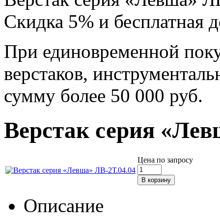
Скидка 5% и бесплатная д
При единовременной поку
верстаков, инструменталь
сумму более 50 000 руб.
Верстак серия «Лев
Цена по запросу
Описание