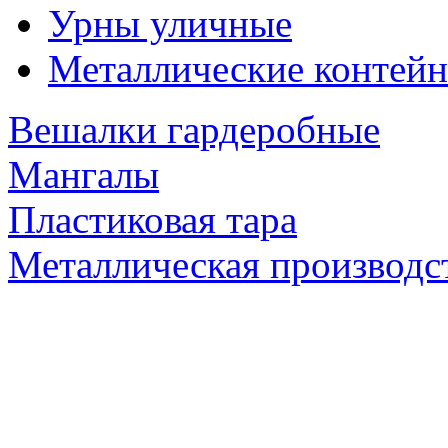
Урны уличные
Металлические контейн
Вешалки гардеробные
Мангалы
Пластиковая тара
Металлическая производс