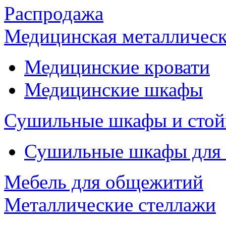
Распродажа
Медицинская металлическ
Медицинские кровати
Медицинские шкафы
Сушильные шкафы и стой
Сушильные шкафы для
Мебель для общежитий
Металлические стеллажи