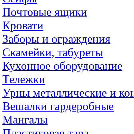
Почтовые ящики
Кровати
Заборы и ограждения
Скамейки, табуреты
Кухонное оборудование
Тележки
Урны металлические и ко
Вешалки гардеробные
Мангалы
Пластиковая тара