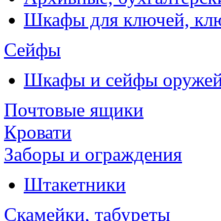
Шкафы для ключей, к
Сейфы
Шкафы и сейфы оруже
Почтовые ящики
Кровати
Заборы и ограждения
Штакетники
Скамейки, табуреты