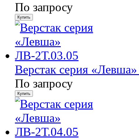
По запросу
Верстак серия «Левша»
По запросу