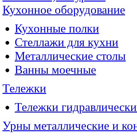
Кухонное оборудование
Кухонные полки
Стеллажи для кухни
Металлические столы
Ванны моечные
Тележки
Тележки гидравлически
Урны металлические и ко