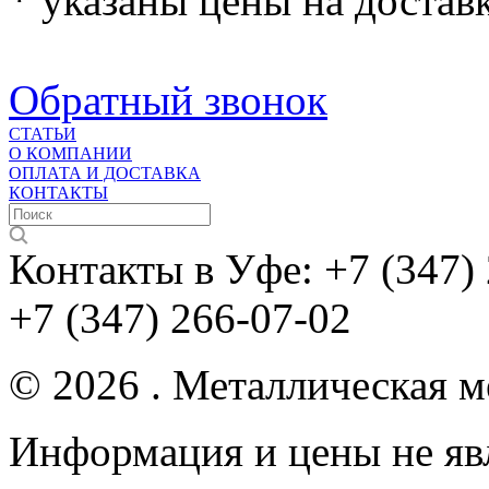
* указаны цены на доставк
Обратный звонок
СТАТЬИ
О КОМПАНИИ
ОПЛАТА И ДОСТАВКА
КОНТАКТЫ
Контакты в Уфе:
+7 (347)
+7 (347) 266-07-02
© 2026 . Металлическая ме
Информация и цены не яв