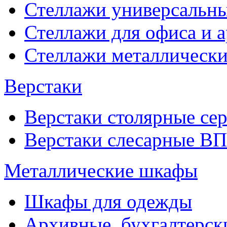
Стеллажи универсальны
Стеллажи для офиса и 
Стеллажи металлические
Верстаки
Верстаки столярные се
Верстаки слесарные ВП
Металлические шкафы
Шкафы для одежды
Архивные, бухгалтерск