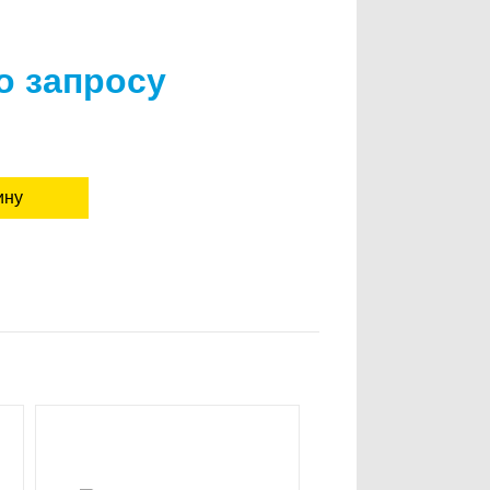
о запросу