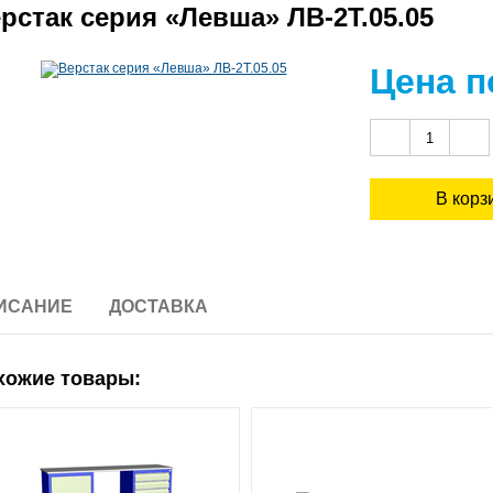
рстак серия «Левша» ЛВ-2Т.05.05
Цена п
ИСАНИЕ
ДОСТАВКА
хожие товары: