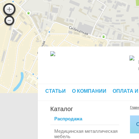
СТАТЬИ
О КОМПАНИИ
ОПЛАТА И
Каталог
Глав
Распродажа
С
Медицинская металлическая
мебель