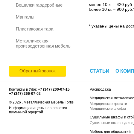
менее 10 кг – 420 руб.
Вешалки гардеробные
более 10 кг. – 900 руб.
Мангалы
* указаны цены на дост
Пластиковая тара
Металлическая
производственная мебель
Обратный звонок
СТАТЬИ
О КОМ
Контакты в Уфе:
+7 (347) 200-07-15
Распродажа
+7 (347) 266-07-02
Медицинская металличес
© 2026 . Металлическая мебель Fortis
Медицинские кровати
Информация и цены не являются
Медицинские шкафы
публичной офертой
Сушильные шкафы и сто
Сушильные шкафы для 
Мебель для общежитий