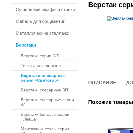
Верстак сер
Сушильные шкафы и стойки
Мебель для общежитий
Металлические стеллажи
Верстаки
Верстаки серии WS
Тиски для верстаков
Верстаки слесарные
серии «Святогор»
ОПИСАНИЕ
ДО
Верстаки слесарные ВП
Верстаки слесарные серии
Похожие товары
W
Верстаки бытовые серии
«Левша»
Монтажные столы серии