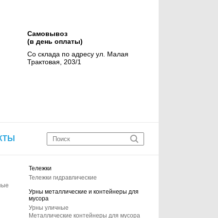
Самовывоз
(в день оплаты)
Со склада по адресу ул. Малая
Трактовая, 203/1
КТЫ
Тележки
Тележки гидравлические
ные
Урны металлические и контейнеры для
мусора
Урны уличные
Металлические контейнеры для мусора